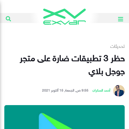
تحديثات
حظر 3 تطبيقات ضارة على متجر
جوجل بلاي
أحمد السكران
9:55 ص, الجمعة, 15 أكتوبر 2021