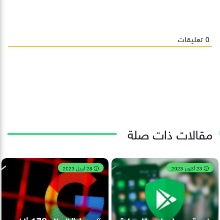
0
تعليقات
مقالات ذات صلة
23 أكتوبر 2023
28 أبريل 2023