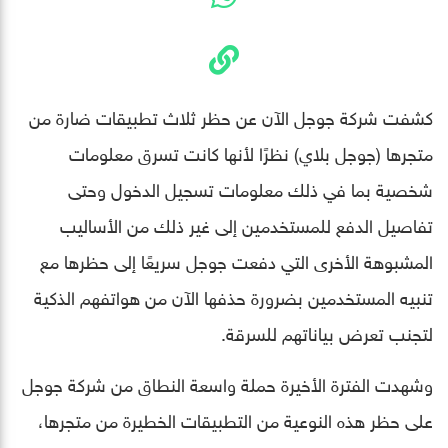
كشفت شركة جوجل الآن عن حظر ثلاث تطبيقات ضارة من
متجرها (جوجل بلاي) نظرًا لأنها كانت تسرق معلومات
شخصية بما في ذلك معلومات تسجيل الدخول وحتى
تفاصيل الدفع للمستخدمين إلى غير ذلك من الأساليب
المشبوهة الأخرى التي دفعت جوجل سريعًا إلى حظرها مع
تنبيه المستخدمين بضرورة حذفها الآن من هواتفهم الذكية
لتجنب تعرض بياناتهم للسرقة.
وشهدت الفترة الأخيرة حملة واسعة النطاق من شركة جوجل
على حظر هذه النوعية من التطبيقات الخطيرة من متجرها،