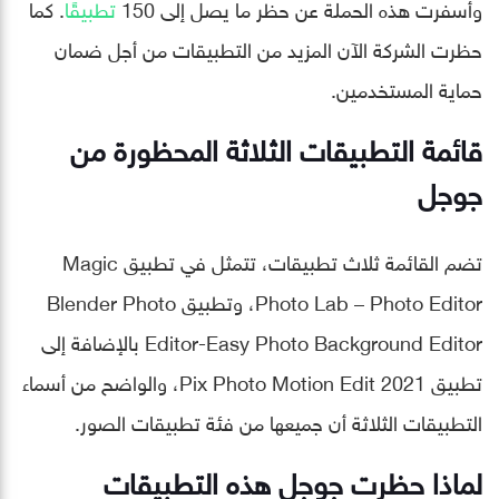
وأسفرت هذه الحملة عن حظر ما يصل إلى 150
تطبيقًا
. كما
حظرت الشركة الآن المزيد من التطبيقات من أجل ضمان
حماية المستخدمين.
قائمة التطبيقات الثلاثة المحظورة من
جوجل
تضم القائمة ثلاث تطبيقات، تتمثل في تطبيق Magic
Photo Lab – Photo Editor، وتطبيق Blender Photo
Editor-Easy Photo Background Editor بالإضافة إلى
تطبيق Pix Photo Motion Edit 2021، والواضح من أسماء
التطبيقات الثلاثة أن جميعها من فئة تطبيقات الصور.
لماذا حظرت جوجل هذه التطبيقات