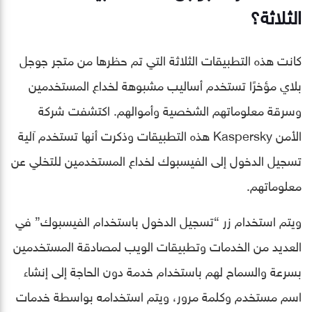
الثلاثة؟
كانت هذه التطبيقات الثلاثة التي تم حظرها من متجر جوجل
بلاي مؤخرًا تستخدم أساليب مشبوهة لخداع المستخدمين
وسرقة معلوماتهم الشخصية وأموالهم. اكتشفت شركة
الأمن Kaspersky هذه التطبيقات وذكرت أنها تستخدم آلية
تسجيل الدخول إلى الفيسبوك لخداع المستخدمين للتخلي عن
معلوماتهم.
ويتم استخدام زر “تسجيل الدخول باستخدام الفيسبوك” في
العديد من الخدمات وتطبيقات الويب لمصادقة المستخدمين
بسرعة والسماح لهم باستخدام خدمة دون الحاجة إلى إنشاء
اسم مستخدم وكلمة مرور، ويتم استخدامه بواسطة خدمات