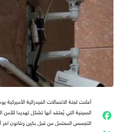
أعلنت لجنة الاتصالات الفيدرالية الأميركية 
الصينية التي يُعتقد أنها تشكل تهديدا للأمن 
التجسس المحتمل من قبل بكين وقانون آخر أقر