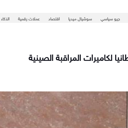
جيو سياسي
سوشيال ميديا
اقتصاد
عملات رقمية
الذكاء
نيا لكاميرات المراقبة الصينية