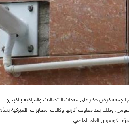
يوم الجمعة فرض حظر على معدات الاتصالات والمراقبة بالفيديو
القومي. وذلك بعد مخاوف أثارتها وكالات المخابرات الأميركية بشأن
ّه الكونغرس العام الماضي.