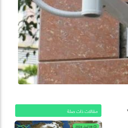
مقالات ذات صلة
08 أبريل 2024