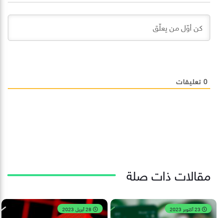
0
تعليقات
مقالات ذات صلة
23 أكتوبر 2023
28 أبريل 2023