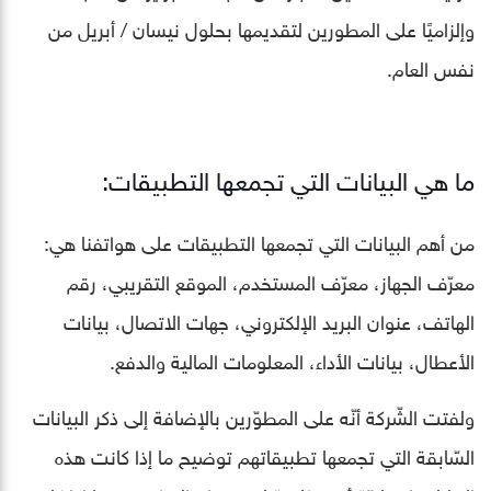
وإلزاميًا على المطورين لتقديمها بحلول نيسان / أبريل من
نفس العام.
ما هي البيانات التي تجمعها التطبيقات:
من أهم البيانات التي تجمعها التطبيقات على هواتفنا هي:
معرّف الجهاز، معرّف المستخدم، الموقع التقريبي، رقم
الهاتف، عنوان البريد الإلكتروني، جهات الاتصال، بيانات
الأعطال، بيانات الأداء، المعلومات المالية والدفع.
ولفتت الشّركة أنّه على المطوّرين بالإضافة إلى ذكر البيانات
السّابقة التي تجمعها تطبيقاتهم توضيح ما إذا كانت هذه