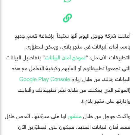
أعلنت شركة جوجل اليوم أنّها ستبدأ بإضافة قسمٍ جديدٍ
باسم أمان البيانات في متجر بلاي، ويمكن لمطوّري
التطبيقات الآن ملء “
نموذج أمان البيانات
” بتفاصيل البيانات
التي تجمعها تطبيقاتهم أو ألعابهم وكيفية التعامل مع هذه
البيانات وذلك من خلال زيارة
Google Play Console
(الموقع الذي يمكنك من خلاله نشر تطبيقاتك وألعابك
وإدارتها على متجر بلاي).
وأكّدت جوجل من خلال
منشور
لها على مدوّنتها، أنّه من خلال
قسم أمان البيانات الجديد، سيكون لدى المطوّرين الآن