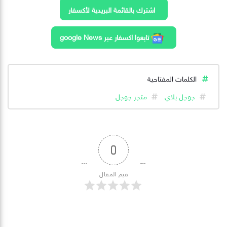
اشترك بالقائمة البريدية لأكسفار
تابعوا اكسفار عبر google News
الكلمات المفتاحية
جوجل بلاي
متجر جوجل
0
قيم المقال