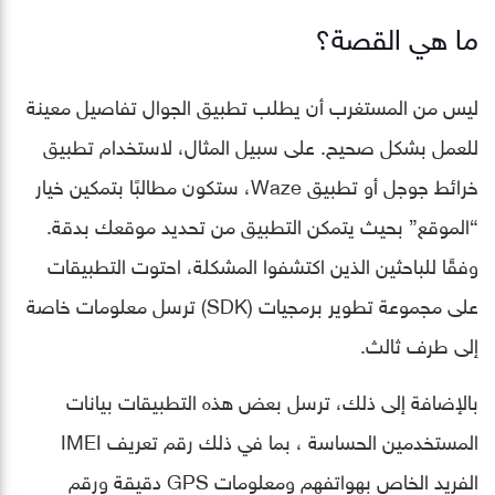
ما هي القصة؟
ليس من المستغرب أن يطلب تطبيق الجوال تفاصيل معينة
للعمل بشكل صحيح. على سبيل المثال، لاستخدام تطبيق
خرائط جوجل أو تطبيق Waze، ستكون مطالبًا بتمكين خيار
“الموقع” بحيث يتمكن التطبيق من تحديد موقعك بدقة.
وفقًا للباحثين الذين اكتشفوا المشكلة، احتوت التطبيقات
على مجموعة تطوير برمجيات (SDK) ترسل معلومات خاصة
إلى طرف ثالث.
بالإضافة إلى ذلك، ترسل بعض هذه التطبيقات بيانات
المستخدمين الحساسة ، بما في ذلك رقم تعريف IMEI
الفريد الخاص بهواتفهم ومعلومات GPS دقيقة ورقم