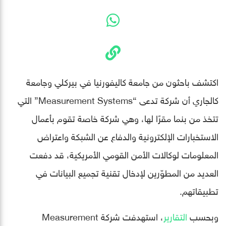
اكتشف باحثون من جامعة كاليفورنيا في بيركلي وجامعة
كالجاري أن شركة تدعى “Measurement Systems” التي
تتخذ من بنما مقرًا لها، وهي شركة خاصة تقوم بأعمال
الاستخبارات الإلكترونية والدفاع عن الشبكة واعتراض
المعلومات لوكالات الأمن القومي الأمريكية، قد دفعت
العديد من المطوّرين لإدخال تقنية تجميع البيانات في
تطبيقاتهم.
وبحسب
التقارير
، استهدفت شركة Measurement