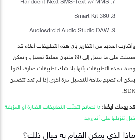
Handcent Next SMS-Text w/ MMS
Smart Kit 360
Audiosdroid Audio Studio DAW
وأشارت العديد من التقارير بأن هذه التطبيقات أعلاه قد
حصلت على ما يصل إلى 60 مليون عملية تحميل. ويمكن
وصف هذه التطبيقات بأنها بلا شك تطبيقات ضارة، لكنها
يمكن أن تصبح متاحة للتحميل مرة أخرى إذا لم تعد تتضمن
SDK.
قد يهمك أيضًا:
5 نصائح لتجنّب التطبيقات الضارة أو المزيفة
قبل تنزيلها على أندرويد
ماذا الذي يمكن القيام به حيال ذلك؟