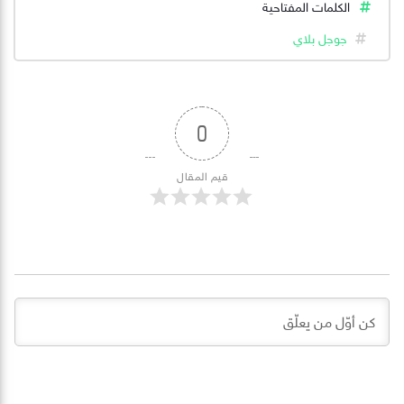
الكلمات المفتاحية
جوجل بلاي
0
قيم المقال