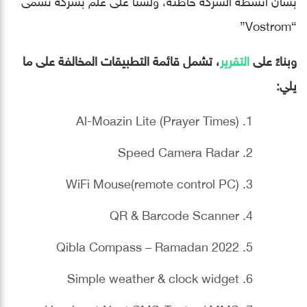
“Vostrom”
وبناءً على
التقرير
، تشمل قائمة التطبيقات المخالفة على ما
يلي:
Al-Moazin Lite (Prayer Times)
Speed Camera Radar
WiFi Mouse(remote control PC)
QR & Barcode Scanner
Qibla Compass – Ramadan 2022
Simple weather & clock widget