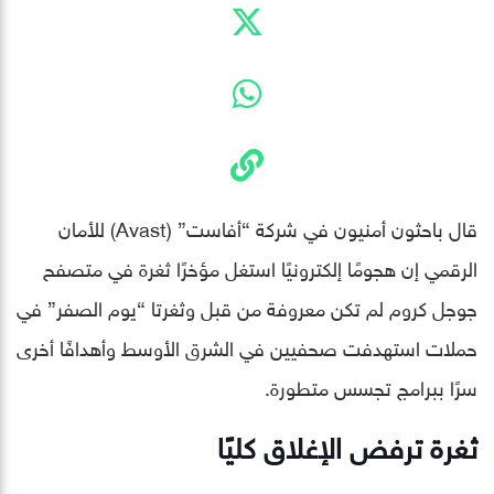
قال باحثون أمنيون في شركة “أفاست” (Avast) للأمان
الرقمي إن هجومًا إلكترونيًا استغل مؤخرًا ثغرة في متصفح
جوجل كروم لم تكن معروفة من قبل وثغرتا “يوم الصفر” في
حملات استهدفت صحفيين في الشرق الأوسط وأهدافًا أخرى
سرًا ببرامج تجسس متطورة.
ثغرة ترفض الإغلاق كليًا