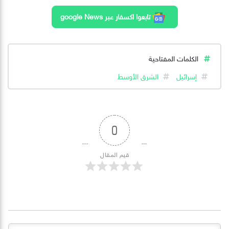
تابعوا اكسفار عبر google News
الكلمات المفتاحية
إسرائيل
الشرق الأوسط
0
قيم المقال