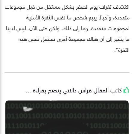
اكتشاف ثغرات يوم الصفر بشكل مستقل من قبل مجموعات
متعددة، وأحيانًا يبيع شخص ما نفس الثغرة الأمنية
لمجموعات متعددة، وما إلى ذلك. ولكن حتى الآن، ليس لدينا
ما يشير إلى أن هناك مجموعة أخرى تستغل نفس هذه
الثغرة”.
كاتب المقال
فراس دالاتي
ينصح بقراءة ...