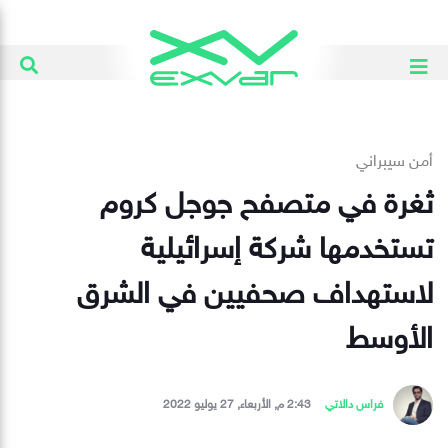
أمن سيبراني
ثغرة في متصفح جوجل كروم
تستخدمها شركة إسرائيلية
لاستهداف صحفيين في الشرق
الأوسط
فراس دالاتي
2:43 م, الأربعاء, 27 يوليو 2022