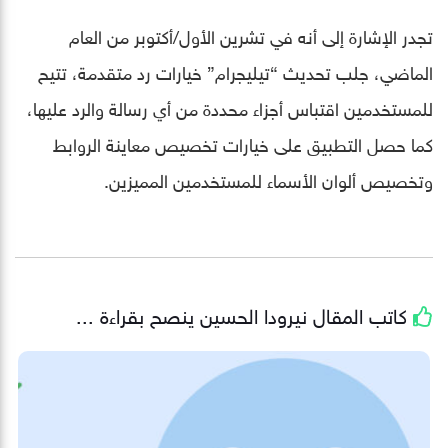
تجدر الإشارة إلى أنه في تشرين الأول/أكتوبر من العام
الماضي، جلب تحديث “تيليجرام” خيارات رد متقدمة، تتيح
للمستخدمين اقتباس أجزاء محددة من أي رسالة والرد عليها،
كما حصل التطبيق على خيارات تخصيص معاينة الروابط
وتخصيص ألوان الأسماء للمستخدمين المميزين.
كاتب المقال
نيرودا الحسين
ينصح بقراءة ...