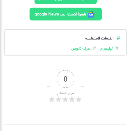
تابعوا اكسفار عبر google News
الكلمات المفتاحية
تيليجرام
حركة ثانوس
0
قيم المقال