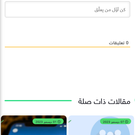
0
تعليقات
مقالات ذات صلة
07 ديسمبر 2023
01 ديسمبر 2023