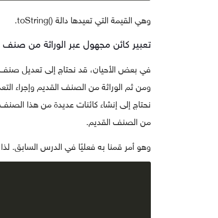
وهي القيمة التي تعيدها دالة ()toString.
تعبير كائن مجهول عبر الوراثة من صنف 
في بعض الأحيان، قد نحتاج إلى تعديل صنف م
ومن ثم الوراثة من الصنف القديم وإجراء التعدي
نحتاج إلى إنشاء كائنات عديدة من هذا الصنف 
من الصنف القديم.
وهو أمر قمنا به فعليًا في الدرس السابق. لذ