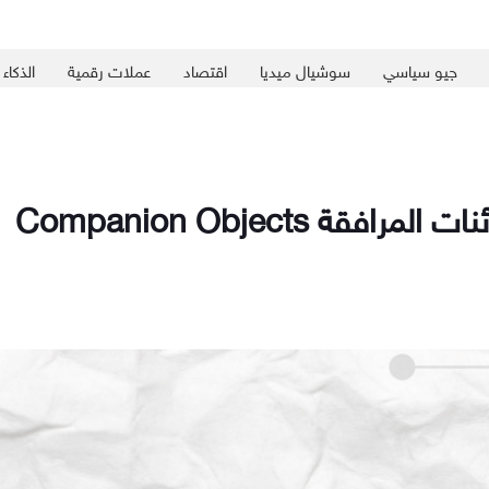
جيو سياسي
سوشيال ميديا
اقتصاد
عملات رقمية
الذكاء