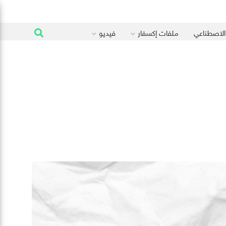
 الاصطناعي
ملفات إكسفار
فيديو