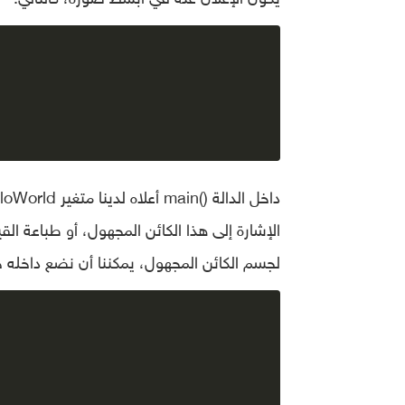
الإشارة إلى هذا الكائن المجهول، أو طباعة ال
لجسم الكائن المجهول، يمكننا أن نضع داخله خ