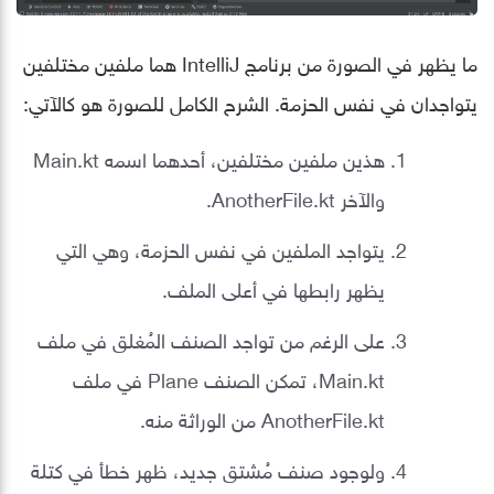
ما يظهر في الصورة من برنامج IntelliJ هما ملفين مختلفين
يتواجدان في نفس الحزمة. الشرح الكامل للصورة هو كالآتي:
هذين ملفين مختلفين، أحدهما اسمه Main.kt
والآخر AnotherFile.kt.
يتواجد الملفين في نفس الحزمة، وهي التي
يظهر رابطها في أعلى الملف.
على الرغم من تواجد الصنف المُغلق في ملف
Main.kt، تمكن الصنف Plane في ملف
AnotherFile.kt من الوراثة منه.
ولوجود صنف مُشتق جديد، ظهر خطأ في كتلة