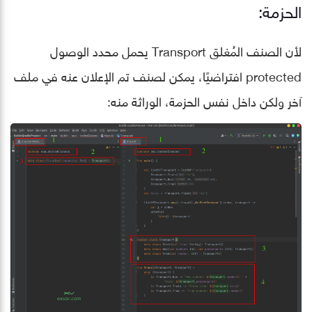
الحزمة:
لأن الصنف المُغلق Transport يحمل محدد الوصول
protected افتراضيًا، يمكن لصنف تم الإعلان عنه في ملف
آخر ولكن داخل نفس الحزمة، الوراثة منه: