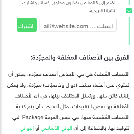
انضم إلى قائمة من يقدّرون محتوى إكسڤار واشترك
بنشرتنا البريدية.
الفرق بين الأصناف المغلقة والمجرّدة:
الأصناف المُغلقة هي في الأساس أصناف مجرّدة، يمكن أن
تحتوي على أعضاء صنف (دوال وخاصيّات) مجرّدة، ولا يمكن
إنشاء كائن منها. ويتمثل الاختلاف بينها، في أن الأصناف
المُغلقة بها بعض التقييدات، مثل أنه يجب أن يتم كتابة
الأصناف المُشتقة منها، في نفس الحزمة Package التي
تتواجد بها. بالإضافة إلى أن
الباني الأساسي
أو
البواني