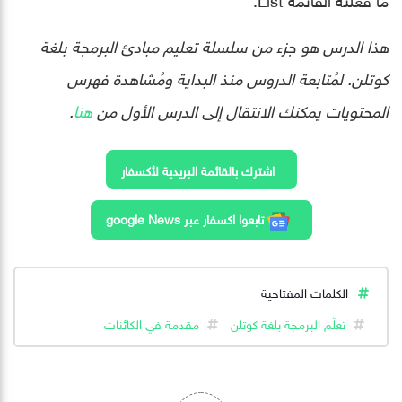
هذا الدرس هو جزء من سلسلة تعليم مبادئ البرمجة بلغة
كوتلن. لمُتابعة الدروس منذ البداية ومُشاهدة فهرس
المحتويات يمكنك الانتقال إلى الدرس الأول من
هنا
.
اشترك بالقائمة البريدية لأكسفار
تابعوا اكسفار عبر google News
الكلمات المفتاحية
تعلّم البرمجة بلغة كوتلن
مقدمة في الكائنات