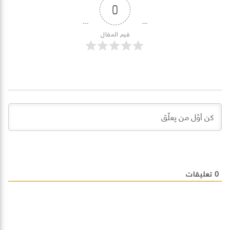
0
قيم المقال
0
تعليقات