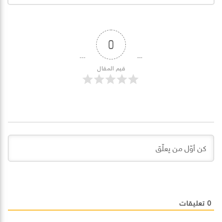
0
قيم المقال
0
تعليقات