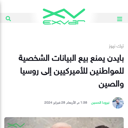
تيك نيوز
بايدن يمنع بيع البيانات الشخصية
للمواطنين للأميركيين إلى روسيا
والصين
نيرودا الحسين
1:38 م, الأربعاء, 28 فبراير 2024