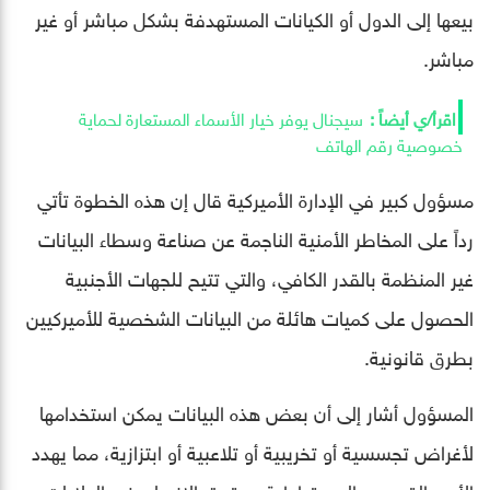
بيعها إلى الدول أو الكيانات المستهدفة بشكل مباشر أو غير
مباشر.
سيجنال يوفر خيار الأسماء المستعارة لحماية
خصوصية رقم الهاتف
مسؤول كبير في الإدارة الأميركية قال إن هذه الخطوة تأتي
رداً على المخاطر الأمنية الناجمة عن صناعة وسطاء البيانات
غير المنظمة بالقدر الكافي، والتي تتيح للجهات الأجنبية
الحصول على كميات هائلة من البيانات الشخصية للأميركيين
بطرق قانونية.
المسؤول أشار إلى أن بعض هذه البيانات يمكن استخدامها
لأغراض تجسسية أو تخريبية أو تلاعبية أو ابتزازية، مما يهدد
الأمن القومي والديمقراطية وحقوق الإنسان في الولايات