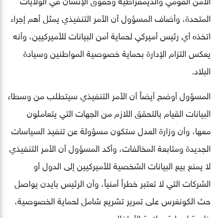
المتحدة، وأضاف المسؤول أن الأمر التنفيذي يمثل أهم إجراء
اتخذه أي رئيس أميركي لحماية أمن البيانات للأميركيين، وأنه
يعكس التزام الإدارة بحماية خصوصية المواطنين وسيادة
البلاد.
المسؤول أوضح أيضاً أن الأمر التنفيذي سيتطلب من وسطاء
البيانات القيام بالتحقق اللازم من الجهات التي يتعاملون
معها، وأن وزارة العدل ستكون مسؤولة عن تنفيذ السياسات
الجديدة ومتابعة المخالفات، وأكد المسؤول أن الأمر التنفيذي
لا يمنع بيع البيانات الشخصية للأميركيين إلى الدول أو
الشركات التي لا تعتبر خطراً أمنياً، وأن الرئيس بايدن يواصل
حث الكونغرس على تمرير تشريع شامل لحماية الخصوصية،
خاصة لحماية سلامة الأطفال.