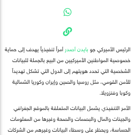
الرئيس الأميركي جو
بايدن
أصدر
أمراً تنفيذياً يهدف إلى حماية
خصوصية المواطنين الأميركيين من البيع بالجملة للبيانات
الشخصية التي تحدد هويتهم إلى الدول التي تشكل تهديداً
للأمن القومي، مثل روسيا والصين وإيران وكوريا الشمالية
وكوبا وفنزويلا.
الأمر التنفيذي يشمل البيانات المتعلقة بالموقع الجغرافي
والجينات والمال والبصمات والصحة وغيرها من المعلومات
الحساسة، ويحظر على وسطاء البيانات وغيرهم من الشركات