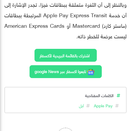
وبالنظر إلى أن الثغرة متعلقة ببطاقات فيزا، تجدر الإشارة إلى
أن خدمة Apple Pay Express Transit المرتبطة ببطاقات
(ماستر كارد) Mastercard أو American Express Cards
ليست عرضة للخطر ذاته.
اشترك بالقائمة البريدية لأكسفار
تابعوا اكسفار عبر google News
الكلمات المفتاحية
Apple Pay
آبل