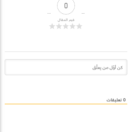
0
قيم المقال
0
تعليقات