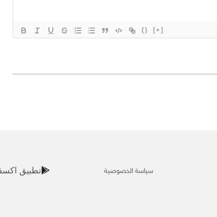
{}
[+]
سياسة الخصوصية
تطبيق اكسف