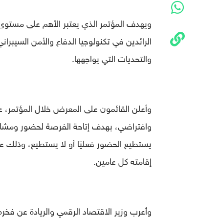
ويهدف المؤتمر الذي يعتبر الأهم على مستوى 
الرائدين في تكنولوجيا الدفاع والأمن السيبرا
والتحديات التي يواجهها.
وأعلن القائمون على المعرض خلال المؤتمر، 
وافتراضي، بهدف إتاحة الفرصة لحضور ومشارك
يستطيع الحضور فعليًا أو لا يستطيع، وذلك عب
إقامته كل عامين.
وأعرب وزير الاقتصاد الرقمي والريادة عن فخ