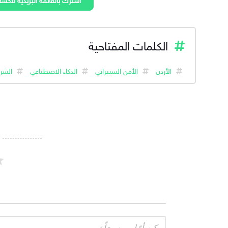
الكلمات المفتاحية
الأردن
الأمن السيبراني
الذكاء الاصطناعي
الشر