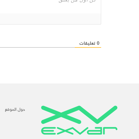
0
تعليقات
حول الموقع