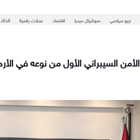
جيو سياسي
سوشيال ميديا
اقتصاد
عملات رقمية
الذكاء
لأمن السيبراني الأول من نوعه في الأرد