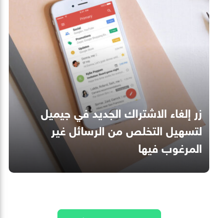
زر إلغاء الاشتراك الجديد في جيميل
لتسهيل التخلص من الرسائل غير
المرغوب فيها