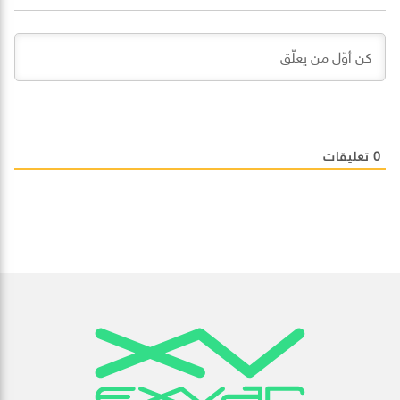
0
تعليقات