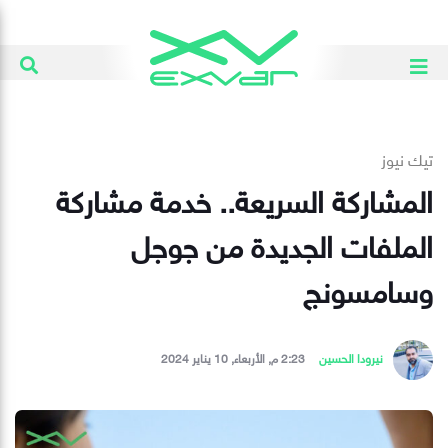
تيك نيوز
المشاركة السريعة.. خدمة مشاركة
الملفات الجديدة من جوجل
وسامسونج
نيرودا الحسين
2:23 م, الأربعاء, 10 يناير 2024