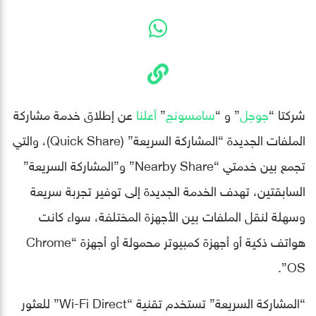
شركتا “
جوجل
” و “
سامسونج
”
أعلنا
عن إطلاق خدمة مشاركة
الملفات الجديدة “المشاركة السريعة” (Quick Share)، والتي
تجمع بين خدمتي “Nearby Share” و”المشاركة السريعة”
السابقتين، تهدف الخدمة الجديدة إلى توفير تجربة سريعة
وسهلة لنقل الملفات بين الأجهزة المختلفة، سواء كانت
هواتف ذكية أو أجهزة كمبيوتر محمولة أو أجهزة “Chrome
OS”.
“المشاركة السريعة” تستخدم تقنية “Wi-Fi Direct” للعثور