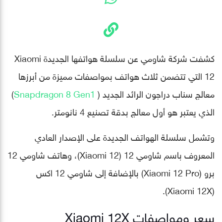
كشفت شركة شاومي عن سلسلة هواتفها الجديدة Xiaomi
12 التي تتضمن ثلاث هواتف بمواصفات مميزة من أبرزها
معالج سناب دراجون الرائد الجديد (
Snapdragon 8 Gen1
)
الذي يعتبر هو أول معالج بدقة تصنيع 4 نانومتر.
وتشمل سلسلة الهواتف الجديدة على الإصدار العادي
المعروف باسم شاومي 12 (Xiaomi 12)، وهاتف شاومي 12
برو (Xiaomi 12 Pro) بالإضافة إلى شاومي 12 اكس
(Xiaomi 12X).
سعر ومواصفات Xiaomi 12X