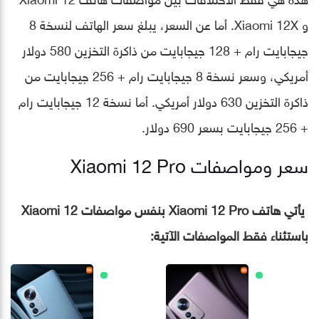
و Xiaomi 12X. أما عن السعر، يبلغ سعر الهاتف لنسخة 8
جيجابايت رام + 128 جيجابايت من ذاكرة التخزين 580 دولار
أمريكي، وسعر نسخة 8 جيجابايت رام + 256 جيجابايت من
ذاكرة التخزين 630 دولار أمريكي. أما نسخة 12 جيجابايت رام
+ 256 جيجابايت بسعر 690 دولار.
سعر ومواصفات Xiaomi 12 Pro
يأتي هاتف Xiaomi 12 Pro بنفس مواصفات Xiaomi 12
باستثناء فقط المواصفات الآتية: