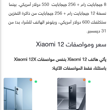
8 جيجابايت رام + 256 جيجابايت 550 دولار أمريكي. بينما
نسخة 12 جيجابايت رام + 256 جيجابايت من ذاكرة التخزين
ستكلفك 600 دولار أمريكي، ويتوفر الهاتف للشراء بدءً من
31 ديسمبر.
سعر ومواصفات Xiaomi 12
يأتي هاتف Xiaomi 12 بنفس مواصفات Xiaomi 12X
باستثناء فقط المواصفات الآتية: