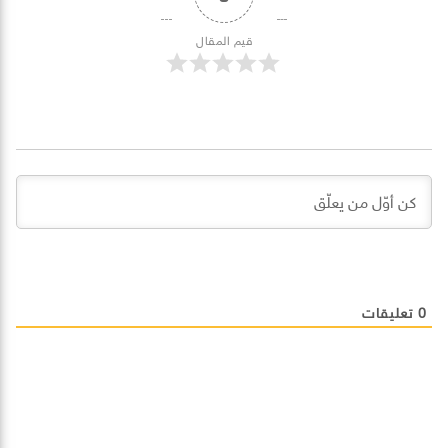
قيم المقال
0
تعليقات