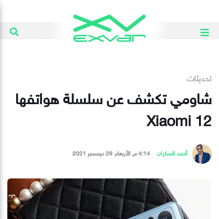
تحديثات
شاومي تكشف عن سلسلة هواتفها
Xiaomi 12
أحمد السكران
4:14 م, الأربعاء, 29 ديسمبر 2021