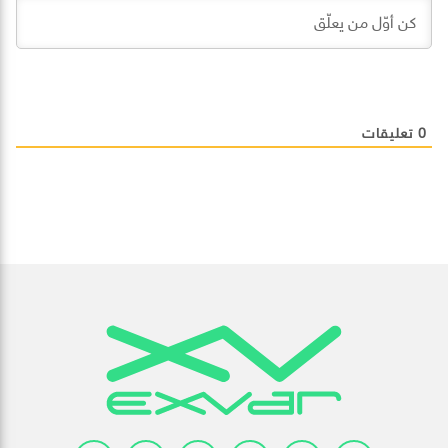
0
تعليقات