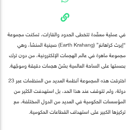
في عملية معقّدة تتخطى الحدود والقارات، تمكنت مجموعة
“إيرث كراهانغ” (Earth Krahang) صينية المنشأ، وهي
مجموعة ماهرة في عالم الهجمات الإلكترونية، من دون ترك
بصمتها على الساحة العالمية بشنّ هجمات دقيقة وموجّهة.
اخترقت هذه المجموعة أنظمة العديد من المنظمات عبر 23
دولة، ولم تتوقف عند هذا الحد، بل استهدفت الكثير من
المؤسسات الحكومية في العديد من الدول المختلفة، مع
تركيزها الكبير على استهداف القطاعات الحكومية.