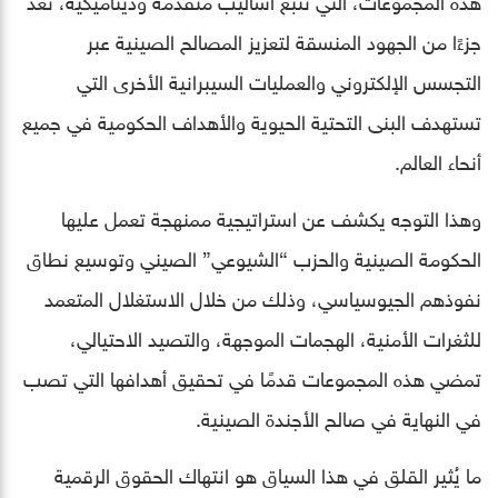
جزءًا من الجهود المنسقة لتعزيز المصالح الصينية عبر
التجسس الإلكتروني والعمليات السيبرانية الأخرى التي
تستهدف البنى التحتية الحيوية والأهداف الحكومية في جميع
أنحاء العالم.
وهذا التوجه يكشف عن استراتيجية ممنهجة تعمل عليها
الحكومة الصينية والحزب “الشيوعي” الصيني وتوسيع نطاق
نفوذهم الجيوسياسي، وذلك من خلال الاستغلال المتعمد
للثغرات الأمنية، الهجمات الموجهة، والتصيد الاحتيالي،
تمضي هذه المجموعات قدمًا في تحقيق أهدافها التي تصب
في النهاية في صالح الأجندة الصينية.
ما يُثير القلق في هذا السياق هو انتهاك الحقوق الرقمية