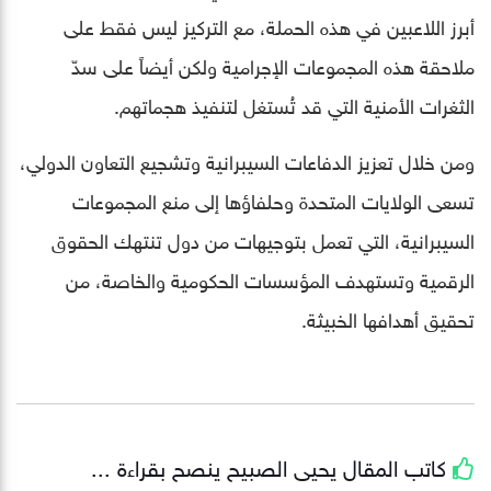
أبرز اللاعبين في هذه الحملة، مع التركيز ليس فقط على
ملاحقة هذه المجموعات الإجرامية ولكن أيضاً على سدّ
الثغرات الأمنية التي قد تُستغل لتنفيذ هجماتهم.
ومن خلال تعزيز الدفاعات السيبرانية وتشجيع التعاون الدولي،
تسعى الولايات المتحدة وحلفاؤها إلى منع المجموعات
السيبرانية، التي تعمل بتوجيهات من دول تنتهك الحقوق
الرقمية وتستهدف المؤسسات الحكومية والخاصة، من
تحقيق أهدافها الخبيثة.
كاتب المقال
يحيى الصبيح
ينصح بقراءة ...