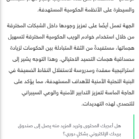
والسيطرة على الأنظمة الحكومية المستهدفة.
الجهة تعمل أيضًا على تعزيز وجودها داخل الشبكات المخترقة
من خلال استخدام خوادم الويب الحكومية المخترقة لتسهيل
هجماتها، مستفيدةً من الثقة المتبادلة بين الحكومات لزيادة
مصداقية هجمات التصيد الاحتيالي. وهذا التوجه يشير إلى
استراتيجية معقدة ومدروسة لاستغلال النقاط الضعيفة في
البنية التحتية الأمنية للأهداف المستهدفة، مما يؤكد على
الحاجة الماسة لتعزيز التدابير الأمنية والوعي السيبراني
للتصدي لهذه التهديدات.
هل أعجبك المحتوى وتريد المزيد منه يصل إلى صندوق
بريدك الإلكتروني بشكلٍ دوري؟