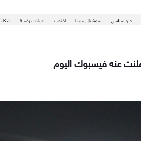
جيو سياسي
سوشيال ميديا
اقتصاد
عملات رقمية
الذكاء
أعلنت عنه فيسبوك اليوم