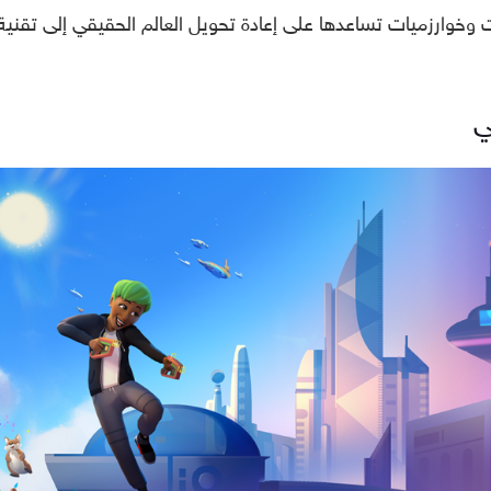
 وخوارزميات تساعدها على إعادة تحويل العالم الحقيقي إلى تقنية
ي