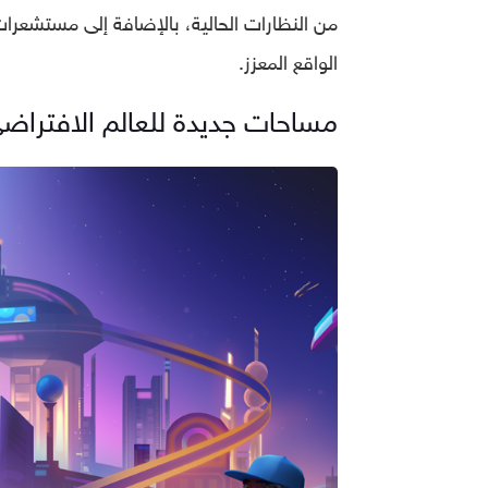
من النظارات الحالية، بالإضافة إلى مستشعرات
الواقع المعزز.
مساحات جديدة للعالم الافتراض