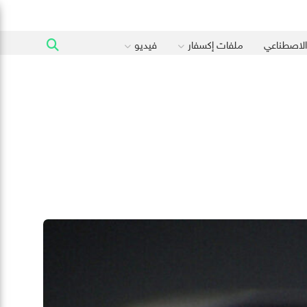
 الاصطناعي
ملفات إكسفار
فيديو