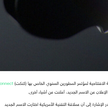
لافتتاحية لمؤتمر المطورين السنوي الخاص بها (كنكت)
onnect
الإعلان عن الاسم الجديد، أعلنت عن أشياء أخرى.
الإشارة إلى أن عملاقة التقنية الأمريكية اختارت الاسم الجديد