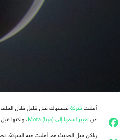
أعلنت
شركة
فيسبوك قبل قليل خلال الجلسة ا
عن
تغيير اسمها إلى (ميتا) Meta
، ولكنها قبل 
ولكن قبل الحديث عما أعلنت عنه الشركة، تجدر 