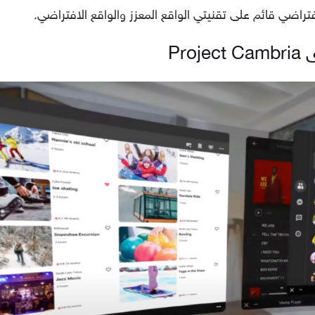
فتراضي قائم على تقنيتي الواقع المعزز والواقع الافتراضي.
Pr