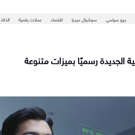
جيو سياسي
سوشيال ميديا
اقتصاد
عملات رقمية
الذكاء