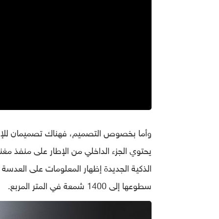
وأما بخصوص التصميم، فهناك تصميمان للإط
يحتوي الجزء الداخلي من الإطار على منفذ مغن
سطوعها إلى 1400 شمعة في المتر المربع.