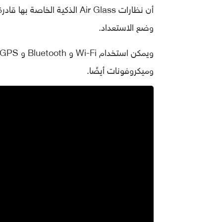
وضع الاستعداد.
وميكروفونات أيضًا.