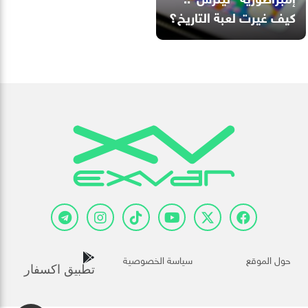
كيف غيرت لعبة التاريخ؟
حول الموقع
سياسة الخصوصية
تطبيق اكسفار