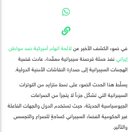
في ضوء الكشف الأخير عن
لائحة اتهام أميركية ضد مواطن
إيراني
نفذ حملة قرصنة سيبرانية معقّدة، عادت قضية
الهجمات السيبرانية إلى صدارة النقاشات الأمنية الدولية.
يسلّط هذا الحدث الضوء على نمط متزايد من التوترات
السيبرانية التي تشكّل جزءاً لا يتجزأ من الصراعات
الجيوسياسية الحديثة، حيث تستخدم الدول والجهات الفاعلة
غير الحكومية الفضاء السيبراني كساحةٍ للصراع والتجسس
والتأثير.