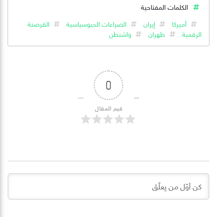
الكلمات المفتاحية
أميركا
إيران
الصراعات الجيوسياسية
القرصنة
الرقمية
طهران
واشنطن
0
قيم المقال