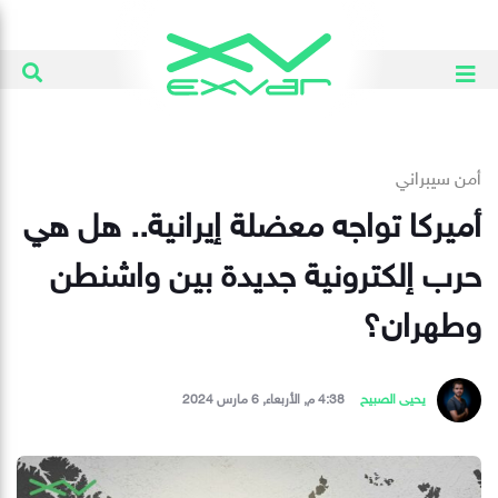
أمن سيبراني
أميركا تواجه معضلة إيرانية.. هل هي
حرب إلكترونية جديدة بين واشنطن
وطهران؟
يحيى الصبيح
4:38 م, الأربعاء, 6 مارس 2024