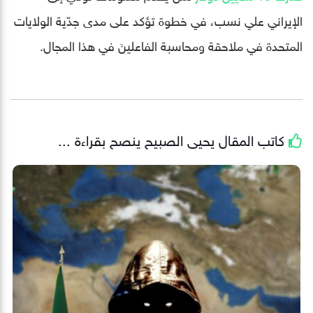
الإيراني علي نسب، في خطوة تؤكد على مدى جدّية الولايات
المتحدة في ملاحقة ومحاسبة الفاعلينَ في هذا المجال.
كاتب المقال
يحيى الصبيح
ينصح بقراءة ...