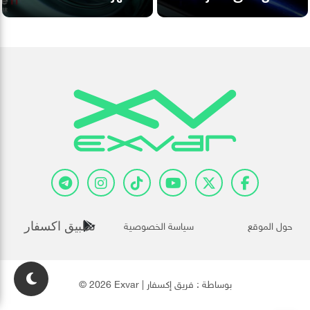
حول الموقع
سياسة الخصوصية
تطبيق اكسفار
© 2026 Exvar | بوساطة :
فريق إكسفار