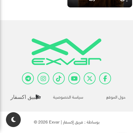
حول الموقع
سياسة الخصوصية
تطبيق اكسفار
© 2026 Exvar | بوساطة :
فريق إكسفار