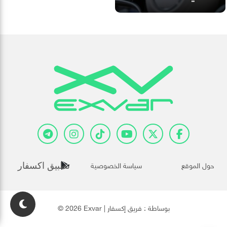
حول الموقع
سياسة الخصوصية
تطبيق اكسفار
© 2026 Exvar | بوساطة :
فريق إكسفار