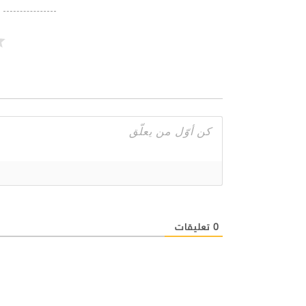
0
تعليقات