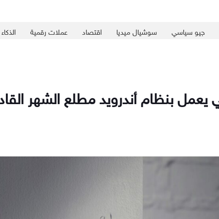
جيو سياسي
سوشيال ميديا
اقتصاد
عملات رقمية
الذكاء
يعمل بنظام أندرويد مطلع الشهر القاد