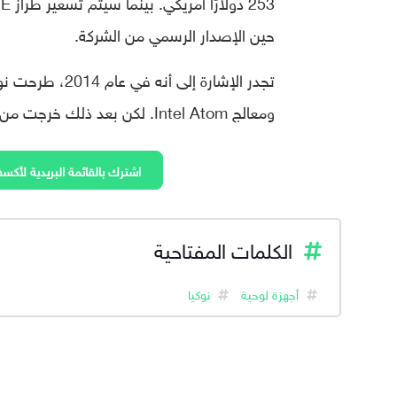
حين الإصدار الرسمي من الشركة.
ومعالج Intel Atom. لكن بعد ذلك خرجت من سوق الأجهزة اللوحية، لتعود الآن.
اشترك بالقائمة البريدية لأكسف
الكلمات المفتاحية
أجهزة لوحية
نوكيا