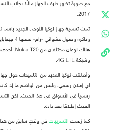
2017.
وشبكة 4G LTE.
وأطلقت نوكيا العديد من التلميحات حول جهاز
أي إعلان رسمي. وليس من الواضح ما إذا كان
رسمياً في الأسواق في هذا الحدث. لكن التسري
الحدث إطلاقًا بحد ذاته.
كما زعمت
التسريبات