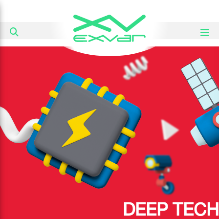
DEEP TECH