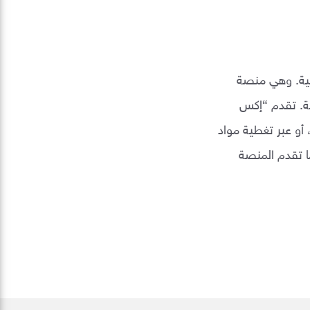
 الأمريكية. وهي منصة
ية. تقدم “إكس
 أو عبر تغطية مواد
ا تقدم المنصة