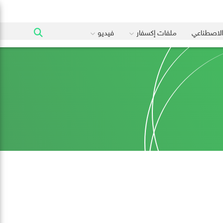
 الاصطناعي
ملفات إكسفار
فيديو