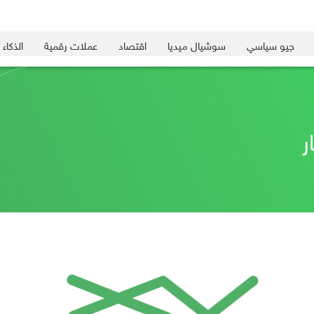
جيو سياسي
سوشيال ميديا
اقتصاد
عملات رقمية
الذكاء