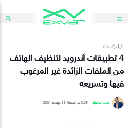
دليل إكسڤار
4 تطبيقات أندرويد لتنظيف الهاتف
من الملفات الزائدة غير المرغوب
فيها وتسريعه
أحمد السكران
3:06 م, الجمعة, 19 نوفمبر 2021