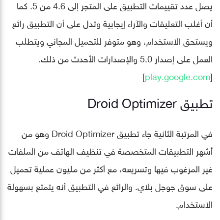
يصل عدد تقييمات التطبيق على المتجر إلى 4.6 من 5. كما
أن أغلب التعليقات والآراء إيجابية وتدل على أن التطبيق رائع
ويستحق الاستخدام، وهو متوفر للتحميل المجاني ويتطلب
العمل على إصدار 5.0 والإصدارات الأحدث من ذلك.
]
play.google.com
[
تطبيق Droid Optimizer‏
في المرتبة الثانية جاء تطبيق Droid Optimizer‏ وهو من
أشهر التطبيقات المتخصصة في تنظيف الهاتف من الملفات
غير المرغوب فيها وتسريعه، مع أكثر من مليون عملية تحميل
على سوق جوجل بلاي. والرائع في التطبيق أنه يتمتع بسهولة
الاستخدام.