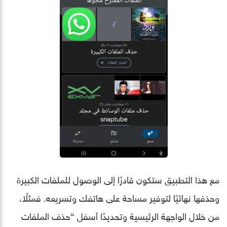
مع هذا التطبيق ستكون قادرًا إلى الوصول للملفات الكبيرة
وحذفها نهائيًا لتوفير مساحة على هاتفك وتسريعه. فمثلًا،
من خلال الواجهة الرئيسية وتحديدًا أسفل “حذف الملفات