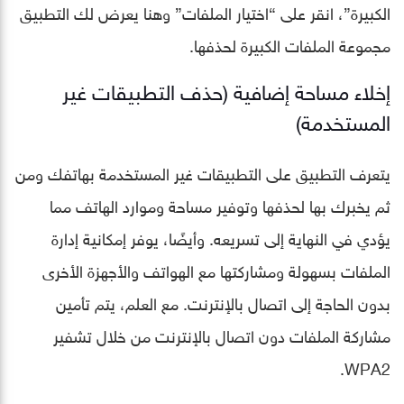
الكبيرة”، انقر على “اختيار الملفات” وهنا يعرض لك التطبيق
مجموعة الملفات الكبيرة لحذفها.
إخلاء مساحة إضافية (حذف التطبيقات غير
المستخدمة)
يتعرف التطبيق على التطبيقات غير المستخدمة بهاتفك ومن
ثم يخبرك بها لحذفها وتوفير مساحة وموارد الهاتف مما
يؤدي في النهاية إلى تسريعه. وأيضًا، يوفر إمكانية إدارة
الملفات بسهولة ومشاركتها مع الهواتف والأجهزة الأخرى
بدون الحاجة إلى اتصال بالإنترنت. مع العلم، يتم تأمين
مشاركة الملفات دون اتصال بالإنترنت من خلال تشفير
WPA2.