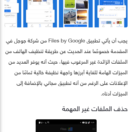
يجب أن يأتي تطبيق Files by Google من شركة جوجل في
المقدمة خصوصًا عند الحديث عن طريقة تنظيف الهاتف من
الملفات الزائدة غير المرغوب فيها، حيث أنه يوفر العديد من
الميزات الهامة للغاية أبرزها واجهة نظيفة خالية تمامًا من
الإعلانات على الرغم من أنه تطبيق مجاني بالإضافة إلى
الميزات أدناه.
حذف الملفات غير المهمة