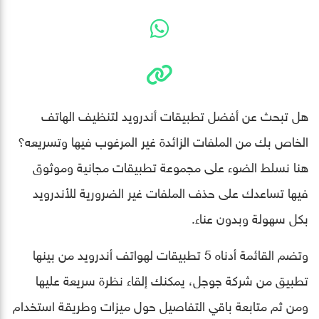
هل تبحث عن أفضل تطبيقات أندرويد لتنظيف الهاتف
الخاص بك من الملفات الزائدة غير المرغوب فيها وتسريعه؟
هنا نسلط الضوء على مجموعة تطبيقات مجانية وموثوق
فيها تساعدك على حذف الملفات غير الضرورية للأندرويد
بكل سهولة وبدون عناء.
وتضم القائمة أدناه 5 تطبيقات لهواتف أندرويد من بينها
تطبيق من شركة جوجل، يمكنك إلقاء نظرة سريعة عليها
ومن ثم متابعة باقي التفاصيل حول ميزات وطريقة استخدام