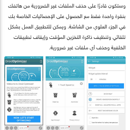
وستكون قادرًا على حذف الملفات غير الضرورية من هاتفك
بنقرة واحدة فقط مع الحصول على الإحصائيات الخاصة بك
في الجزء العلوي من الشاشة. ويمكن للتطبيق العمل بشكل
تلقائي وتنظيف ذاكرة التخزين المؤقت وإيقاف تطبيقات
الخلفية وحذف أي ملفات غير ضرورية.