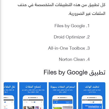
كل تطبيق من هذه التطبيقات المتخصصة في حذف
الملفات غير الضرورية.
Files by Google
Droid Optimizer
All-in-One Toolbox
Norton Clean
تطبيق Files by Google