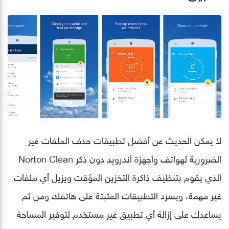
لا يمكن الحديث عن أفضل تطبيقات حذف الملفات غير
الضرورية لهواتف وأجهزة أندرويد دون ذكر Norton Clean
الذي يقوم بتنظيف ذاكرة التخزين المؤقت ويزيل أي ملفات
غير مهمة، ويسرد التطبيقات المثبتة على هاتفك ومن ثم
يساعدك على إزالة أي تطبيق غير مستخدم لتوفير المساحة