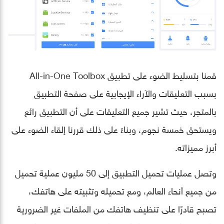
قمنا بتسليط الضوء على تطبيق All-in-One Toolbox
بسبب التعليقات والآراء الإيجابية على صفحة التطبيق
بالمتجر، حيث تشير جميع التعليقات على أن التطبيق رائع
ويستحق خمسة نجوم، وبناءً على ذلك قررنا إلقاء الضوء على
أبرز مميزاته.
وتصل عمليات تحميل التطبيق إلى 50 مليون عملية تحميل
من جميع أنحاء العالم، ومع تحميله وتثبيته على هاتفك،
تصبح قادرًا على تنظيف هاتفك من الملفات غير الضرورية