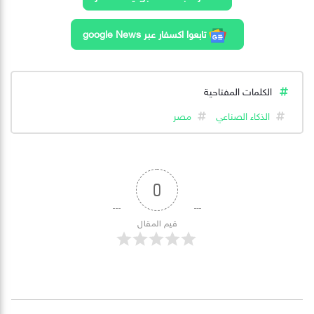
تابعوا اكسفار عبر google News
الكلمات المفتاحية
الذكاء الصناعي
مصر
0
قيم المقال