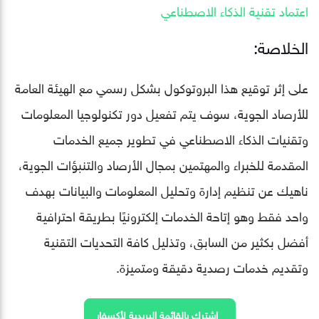
اعتماد تقنية الذكاء الاصطناعي
الخلاصة:
على إثر توقيع هذا البروتوكول بشكل رسمي مع الهيئة العامة
للأرصاد الجوية، سوف يتم تفعيل دور تكنولوجيا المعلومات
وتقنيات الذكاء الاصطناعي في تطوير جميع الخدمات
المقدمة للخبراء والمهتمين بمجال الأرصاد والتنبؤات الجوية،
ناهيك عن تنظيم إدارة وتحليل المعلومات والبيانات بهدف
واحد فقط وهو إتاحة الخدمات إلكترونيًا بطريقة احترافية
أفضل بكثير من السابق، وتذليل كافة التحديات التقنية
وتقديم خدمات رصدية دقيقة ومتميزة.
اشترك بالقائمة البريدية لأكسفار