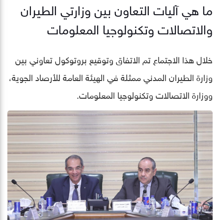
ما هي آليات التعاون بين وزارتي الطيران
والاتصالات وتكنولوجيا المعلومات
خلال هذا الاجتماع تم الاتفاق وتوقيع بروتوكول تعاوني بين
وزارة الطيران المدني ممثلة في الهيئة العامة للأرصاد الجوية،
ووزارة الاتصالات وتكنولوجيا المعلومات.