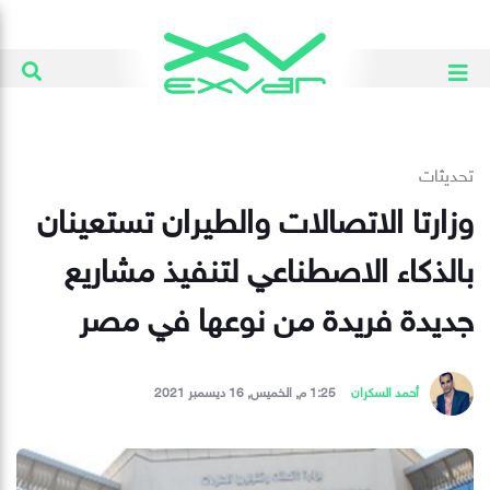
تحديثات
وزارتا الاتصالات والطيران تستعينان
بالذكاء الاصطناعي لتنفيذ مشاريع
جديدة فريدة من نوعها في مصر
أحمد السكران
1:25 م, الخميس, 16 ديسمبر 2021