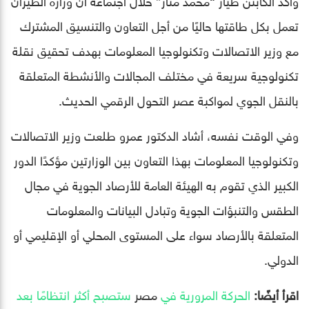
تعمل بكل طاقتها حاليًا من أجل التعاون والتنسيق المشترك
مع وزير الاتصالات وتكنولوجيا المعلومات بهدف تحقيق نقلة
تكنولوجية سريعة في مختلف المجالات والأنشطة المتعلقة
بالنقل الجوي لمواكبة عصر التحول الرقمي الحديث.
وفي الوقت نفسه، أشاد الدكتور عمرو طلعت وزير الاتصالات
وتكنولوجيا المعلومات بهذا التعاون بين الوزارتين مؤكدًا الدور
الكبير الذي تقوم به الهيئة العامة للأرصاد الجوية في مجال
الطقس والتنبؤات الجوية وتبادل البيانات والمعلومات
المتعلقة بالأرصاد سواء على المستوى المحلي أو الإقليمي أو
الدولي.
اقرأ أيضًا:
الحركة المرورية في
مصر
ستصبح أكثر انتظامًا بعد