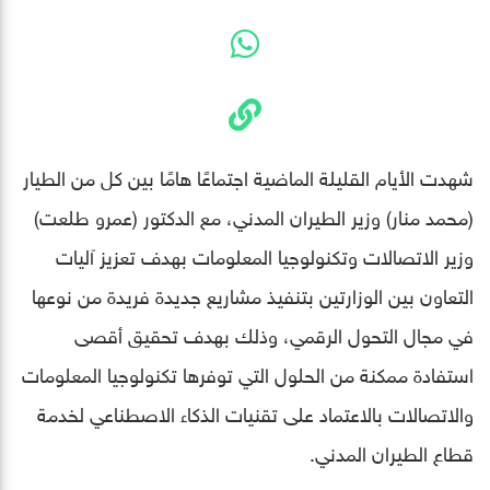
شهدت الأيام القليلة الماضية اجتماعًا هامًا بين كل من الطيار
(محمد منار) وزير الطيران المدني، مع الدكتور (عمرو طلعت)
وزير الاتصالات وتكنولوجيا المعلومات بهدف تعزيز آليات
التعاون بين الوزارتين بتنفيذ مشاريع جديدة فريدة من نوعها
في مجال التحول الرقمي، وذلك بهدف تحقيق أقصى
استفادة ممكنة من الحلول التي توفرها تكنولوجيا المعلومات
والاتصالات بالاعتماد على تقنيات الذكاء الاصطناعي لخدمة
قطاع الطيران المدني.