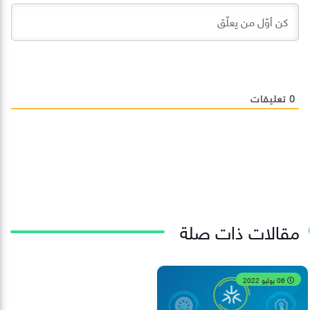
0
تعليقات
مقالات ذات صلة
06 يوليو 2022