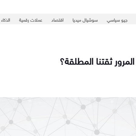
جيو سياسي
سوشيال ميديا
اقتصاد
عملات رقمية
الذكاء
مرور ثقتنا المطلقة؟