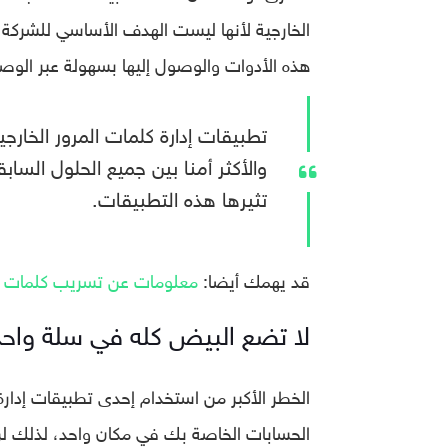
الخارجية لأنها ليست الهدف الأساسي للشركة،
هذه الأدوات والوصول إليها بسهولة عبر الوص
تطبيقات إدارة كلمات المرور الخارجي
والأكثر أمنا بين جميع الحلول الساب
تثيرها هذه التطبيقات.
قد يهمك أيضا:
معلومات عن تسريب كلمات المرور الرئيسي
لا تضع البيض كله في سلة واح
الخطر الأكبر من استخدام إحدى تطبيقات إدارة 
الحسابات الخاصة بك في مكان واحد، لذلك لن