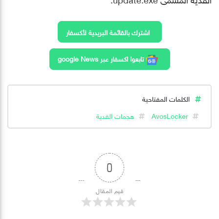
اشترك بالقائمة البريدية لأكسفار
تابعوا اكسفار عبر google News
الكلمات المفتاحية
AvosLocker
هجمات الفدية
0
قيم المقال