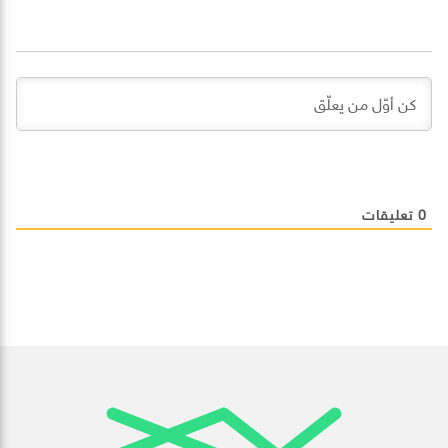
0
تعليقات