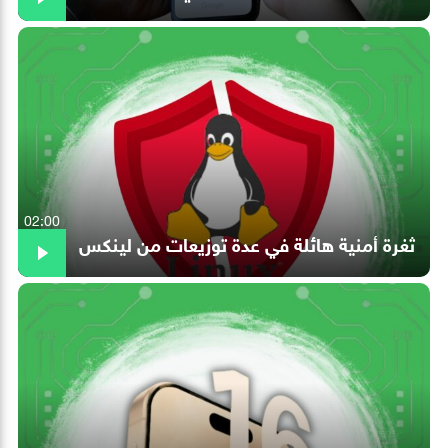
02:00
ثغرة أمنية هائلة في عدة توزيعات من لينكس