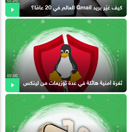
كيف غيّر بريد Gmail العالم في 20 عامًا؟
02:00
ثغرة أمنية هائلة في عدة توزيعات من لينكس