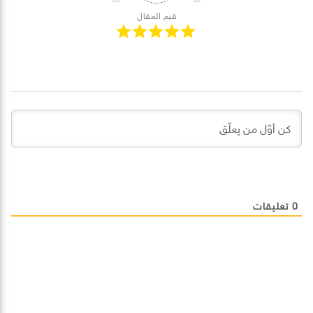
قيم المقال
0
تعليقات