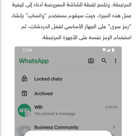
المرتبطة، وتلمح لقطة الشاشة المعروضة أدناه إلى كيفية
عمل هذه الميزة، حيث سيقوم مستخدم “واتساب” بإنشاء
“رمز سري” على الجهاز الأساسي لقفل الدردشات، ثم
استخدام الرمز نفسه على الأجهزة المرتبطة.