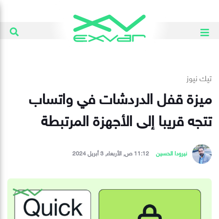
تيك نيوز
ميزة قفل الدردشات في واتساب
تتجه قريبا إلى الأجهزة المرتبطة
نيرودا الحسين
11:12 ص, الأربعاء, 3 أبريل 2024