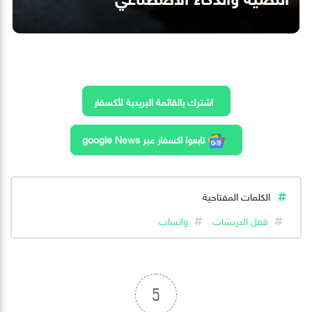
اشترك بالقائمة البريدية لأكسفار
تابعوا اكسفار عبر google News
الكلمات المفتاحية
قفل الدردشات
واتساب
5