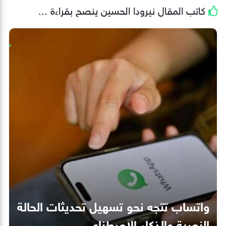
كاتب المقال
نيرودا الحسين
ينصح بقراءة ...
واتساب تتجه نحو تسهيل تحديثات الحالة
النصية والذكاء الاصطناعي