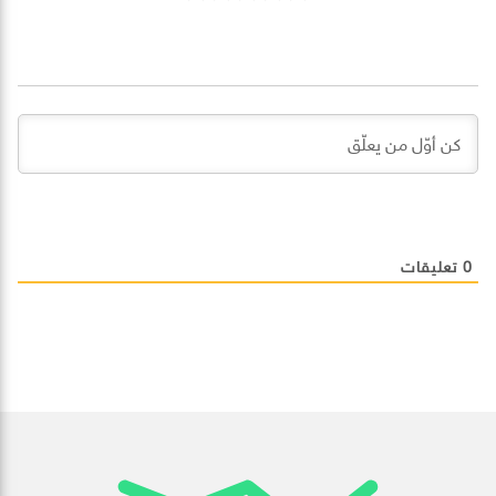
0
تعليقات