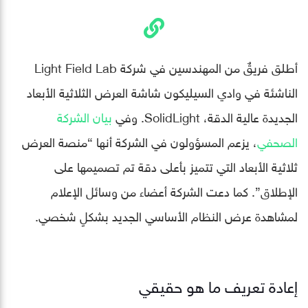
أطلق فريقٌ من المهندسين في شركة Light Field Lab
الناشئة في وادي السيليكون شاشة العرض الثلاثية الأبعاد
الجديدة عالية الدقة، SolidLight. وفي
بيان الشركة
الصحفي
، يزعم المسؤولون في الشركة أنها “منصة العرض
ثلاثية الأبعاد التي تتميز بأعلى دقة تم تصميمها على
الإطلاق”. كما دعت الشركة أعضاء من وسائل الإعلام
لمشاهدة عرض النظام الأساسي الجديد بشكلٍ شخصي.
إعادة تعريف ما هو حقيقي