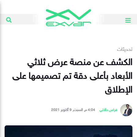
تحديثات
الكشف عن منصة عرض ثلاثي
الأبعاد بأعلى دقة تم تصميمها على
الإطلاق
فراس دالاتي
4:04 م, السبت, 9 أكتوبر 2021