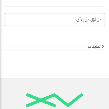
0
تعليقات