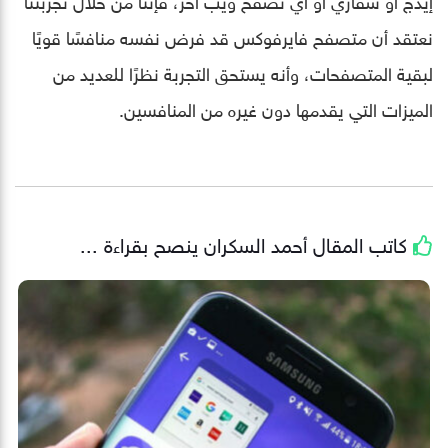
نعتقد أن متصفح فايرفوكس قد فرض نفسه منافسًا قويًا
لبقية المتصفحات، وأنه يستحق التجربة نظرًا للعديد من
الميزات التي يقدمها دون غيره من المنافسين.
كاتب المقال
أحمد السكران
ينصح بقراءة ...