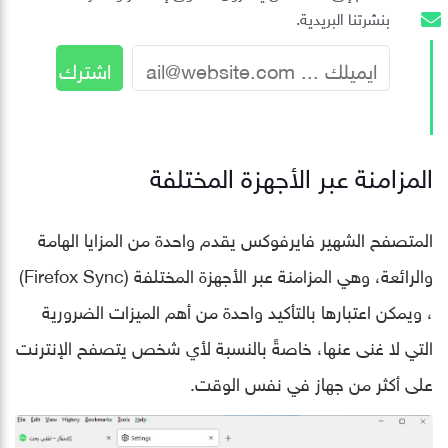
بنشرتنا البريدية.
المزامنة عبر الأجهزة المختلفة
المتصفح الشهير فايرفوكس يقدم واحدة من المزايا الهامة
والرائعة، وهي المزامنة عبر الأجهزة المختلفة (Firefox Sync)
، ويمكن اعتبارها بالتأكيد واحدة من أهم الميزات الضرورية
التي لا غنى عنها، خاصةً بالنسبة لأي شخص يتصفح الإنترنت
على أكثر من جهاز في نفس الوقت.