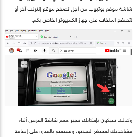
شاشة موقع يوتيوب من أجل تصفح موقع إنترنت آخر أو
لتصفح الملفات على جهاز الكمبيوتر الخاص بكم.
وكذلك سيكون بإمكانك تغيير حجم شاشة العرض أثناء
مشاهدتك لمقطع الفيديو، وستتمتع بالقدرة على إيقافه