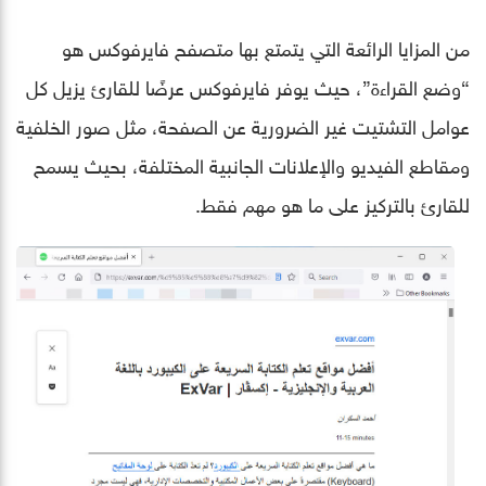
من المزايا الرائعة التي يتمتع بها متصفح فايرفوكس هو
“وضع القراءة”، حيث يوفر فايرفوكس عرضًا للقارئ يزيل كل
عوامل التشتيت غير الضرورية عن الصفحة، مثل صور الخلفية
ومقاطع الفيديو والإعلانات الجانبية المختلفة، بحيث يسمح
للقارئ بالتركيز على ما هو مهم فقط.