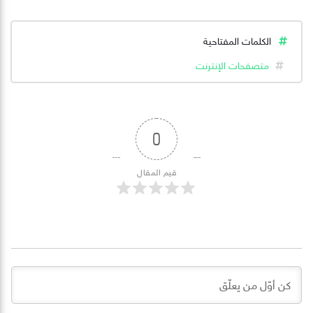
الكلمات المفتاحية
متصفحات الإنترنت
0
قيم المقال