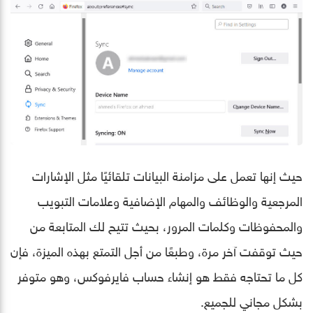
حيث إنها تعمل على مزامنة البيانات تلقائيًا مثل الإشارات
المرجعية والوظائف والمهام الإضافية وعلامات التبويب
والمحفوظات وكلمات المرور، بحيث تتيح لك المتابعة من
حيث توقفت آخر مرة، وطبعًا من أجل التمتع بهذه الميزة، فإن
كل ما تحتاجه فقط هو إنشاء حساب فايرفوكس، وهو متوفر
بشكل مجاني للجميع.