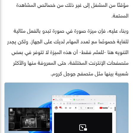
مؤقتًا من المشغل إلى غير ذلك من خصائص المشاهدة
الممتعة.
وبناء عليه، فإن ميزة صورة في صورة تبدو بالفعل مثالية
للغاية خصوصًا مع تعدد المهام لديك على الجهاز. ولكن يجدر
التنويه هنا -للعلم فقط- أن هذه الميزة لا تتوفر في بعض
متصفحات الإنترنت المختلفة، حتى المعروفة منها والأكثر
شعبية بينها مثل متصفح جوجل كروم.