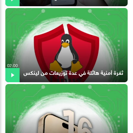
02:00
ثغرة أمنية هائلة في عدة توزيعات من لينكس