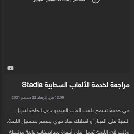
مراجعة لخدمة الألعاب السحابية Stadia
12:09 ص, الأربعاء, 22 ديسمبر 2021
هي خدمة تسمح بلعب ألعاب الفيديو دون الحاجة لتنزيل
اللعبة على الجهاز أو امتلاك عتاد قوي يسمح بتشغيل اللعبة،
وذلك لأن اللعبة تعمل على أجهزة بمواصفات عالية مرتبطة