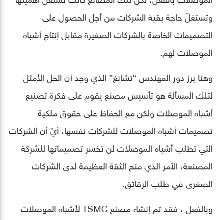
وتستغلّ حاجة بقية الشركات من أجل الحصول على
التصميمات الخاصة بالشركات الصغيرة مقابل إنتاج أشباه
الموصلات لهم.
وهنا برز دور المهندس “تشانغ” الذي وجد أن الحل الأمثل
لتلك المسألة هو تأسيس مصنع يقوم على فكرة تصنيع
أشباه الموصلات ولكن مع الحفاظ على حقوق ملكية
تصميمات أشباه الموصلات للشركات نفسها، أيْ أن الشركات
التي تطلب أشباه الموصلات لن تخسر تصميماتها للشركة
المصنعة، الأمر الذي منح الثقة العظيمة لدى الشركات
الصغرى في طلب الرقائق.
وبالفعل ، فقد تم إنشاء مصنع TSMC لأشباه الموصلات