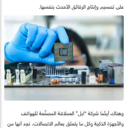
على تصميم وإنتاج الرقائق الأحدث بنفسها.
وهناك أيضًا شركة “آبل” العملاقة المصنِّعة للهواتف
والأجهزة الذكية وكل ما يتعلق بعالم الاتصالات، نجد أنها من