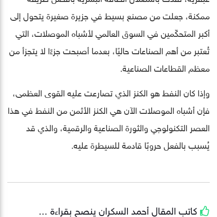
ممكنة، جعلت من مصنع بسيط في جزيرة صغيرة يتحول إلى
أكبر المتحكّمين في السوق العالمي لأشباه الموصلات، التي
تُعتبر من أهم الصناعات حاليًا، بعدما أصبحت جزءًا لا يتجزأ من
معظم القطاعات الصناعية.
وإذا كان النفط هو الكنز الذي تصارعت عليه القوى العظمى،
فإن أشباه الموصلات الآن هي الكنز الأثمن من النفط في هذا
العصر التكنولوجي والثورة الصناعية والرقمية، والذي قد
يُسبب بالفعل حروبًا قادمة للسيطرة عليه.
كاتب المقال
أحمد السكران
ينصح بقراءة ...