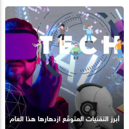
أبرز التقنيات المتوقّع ازدهارها هذا العام