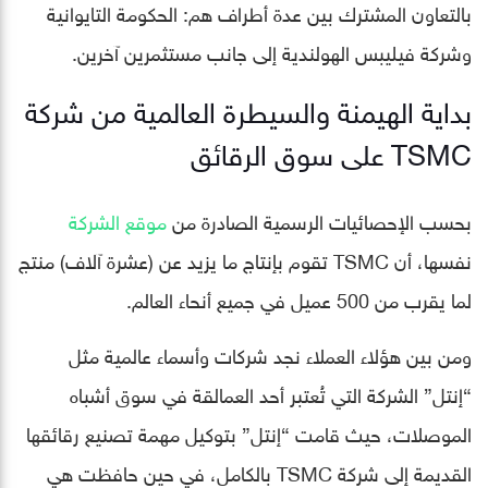
بالتعاون المشترك بين عدة أطراف هم: الحكومة التايوانية
وشركة فيليبس الهولندية إلى جانب مستثمرين آخرين.
بداية الهيمنة والسيطرة العالمية من شركة
TSMC على سوق الرقائق
بحسب الإحصائيات الرسمية الصادرة من
موقع الشركة
نفسها، أن TSMC تقوم بإنتاج ما يزيد عن (عشرة آلاف) منتج
لما يقرب من 500 عميل في جميع أنحاء العالم.
ومن بين هؤلاء العملاء نجد شركات وأسماء عالمية مثل
“إنتل” الشركة التي تُعتبر أحد العمالقة في سوق أشباه
الموصلات، حيث قامت “إنتل” بتوكيل مهمة تصنيع رقائقها
القديمة إلى شركة TSMC بالكامل، في حين حافظت هي