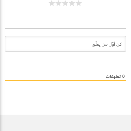
0
تعليقات