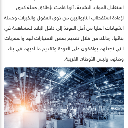
استغلال الموارد البشرية، أنها قامت بإطلاق حملة كبرى
لإعادة استقطاب التايوانيين من ذوي العقول والخبرات وحملة
الشهادات العليا من أجل العودة إلى داخل البلاد للمساهمة في
بنائها، وذلك من خلال تقديم بعض الامتيازات لهم والمغريات
التي تجعلهم يوافقون على العودة وتقديم ما لديهم في بناء
وطنهم وليس الأوطان الغريبة.