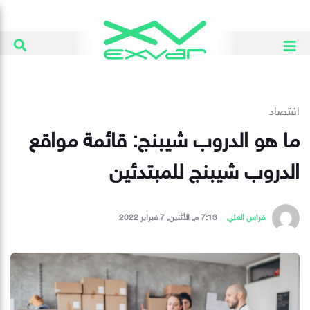
اقتصاد
ما هو الدروب شيبنج: قائمة مواقع
الدروب شيبنج للمبتدئين
فراس العلي
7:13 م, الأثنين, 7 فبراير 2022