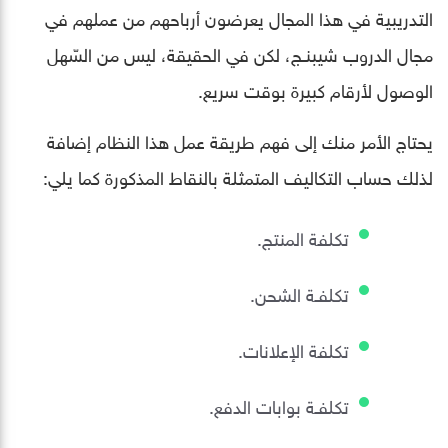
التدريبية في هذا المجال يعرضون أرباحهم من عملهم في
مجال الدروب شيبنـج، لكن في الحقيقة، ليس من السّهل
الوصول لأرقام كبيرة بوقت سريع.
يحتاج الأمر منك إلى فهم طريقة عمل هذا النظام إضافة
لذلك حساب التكاليف المتمثلة بالنقاط المذكورة كما يلي:
تكلفة المنتج.
تكلفـة الشحن.
تكلفة الإعلانات.
تكلفـة بوابات الدفع.