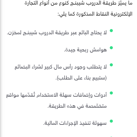
ما يميّز طريقة الدروب شيبنـج كنوع من أنواع التجارة
الإلكترونية النقاط المذكورة كما يلي:
لا يحتاج البائع عبر طريقة الدروب شيبنـج لمخزن.
هوامش ربحية جيدة.
لا يتطلب وجود رأس مال كبير لشراء البضائع
(ستبيع بناء على الطلب).
أدوات وإضافات سهلة الاستخدام تُقدّمها مواقع
متخصّصة في هذه الطريقة.
سهولة تنفيذ الإجراءات المالية.