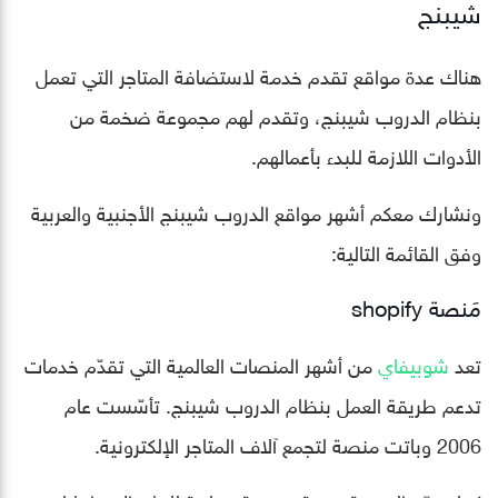
شيبنج
هناك عدة مواقع تقدم خدمة لاستضافة المتاجر التي تعمل
بنظام الدروب شيبنج، وتقدم لهم مجموعة ضخمة من
الأدوات اللازمة للبدء بأعمالهم.
ونشارك معكم أشهر مواقع الدروب شيبنج الأجنبية والعربية
وفق القائمة التالية:
مَنصة shopify
تعد
شوبيفاي
من أشهر المنصات العالمية التي تقدّم خدمات
تدعم طريقة العمل بنظام الدروب شيبنج. تأسّست عام
2006 وباتت منصة لتجمع آلاف المتاجر الإلكترونية.