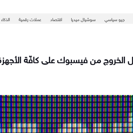
جيو سياسي
سوشيال ميديا
اقتصاد
عملات رقمية
الذكاء
الخروج من فيسبوك على كافّة الأجهزة 