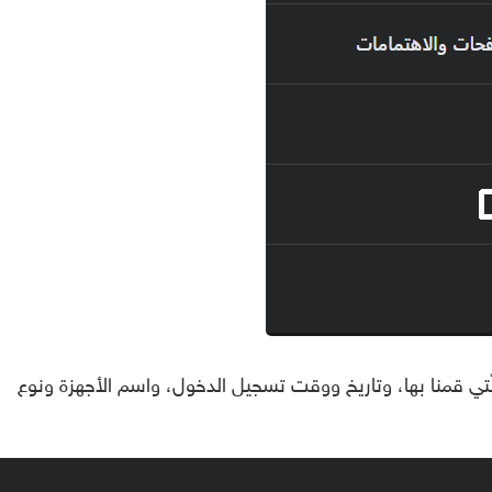
ّتي قمنا بها، وتاريخ ووقت تسجيل الدخول، واسم الأجهزة ونوع