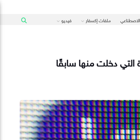
 الاصطناعي
ملفات إكسفار
فيديو
التي دخلت منها سابقًا