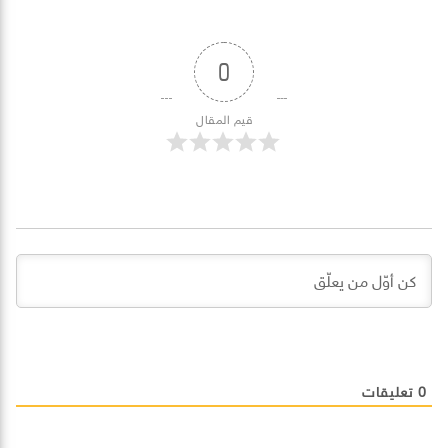
0
قيم المقال
0
تعليقات