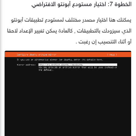
الخطوة 7: اختيار مستودع أبونتو الافتراضي
يمكنك هنا اختيار مصدر مختلف لمستودع تطبيقات أبونتو
الذي سيزودك بالتطبيقات , كالعادة يمكن تغيير الإعداد لاحقا
أو أثناء التنصيب إن رغبت .