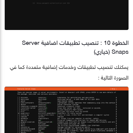
الخطوة 10 : تنصيب تطبيقات اضافية Server
Snaps (خياري)
يمكنك تنصيب تطبيقات وخدمات إضافية متعددة كما في
الصورة التالية :