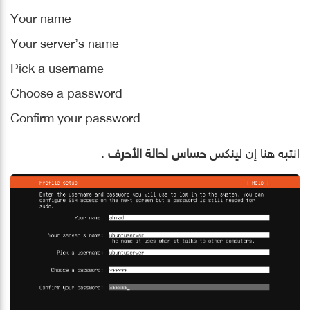
Your name
Your server’s name
Pick a username
Choose a password
Confirm your password
انتبه هنا إن لينكس
حساس لحالة الأحرف
.