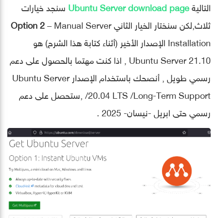
التالية
Ubuntu Server download page
سنجد خيارات
ثلاث,لكن سنختار الخيار الثاني
– Manual Server
Option 2
Installation الإصدار الأخير (أثناء كتابة هذا الشرح) هو
Ubuntu Server 21.10 , اذا كنت مهتما بالحصول على دعم
رسمي طويل , أنصحك باستخدام الإصدار Ubuntu Server
20.04 LTS /Long-Term Support/ ,ستحصل على دعم
رسمي حتى ابريل -نيسان- 2025 .