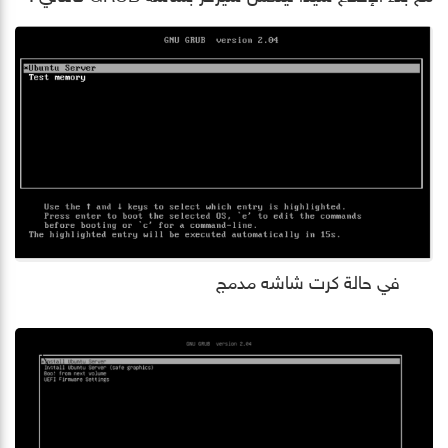
في حالة كرت شاشه مدمج