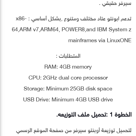
سيرفر حقيقي .
تدعم ابونتو عتاد مختلف ومتنوع ,بشكل أساسي : x86-
64,ARM v7,ARM64, POWER8,and IBM System z
mainframes via LinuxONE
المتطلبات :
RAM: 4GB memory
CPU: 2GHz dual core processor
Storage: Minimum 25GB disk space
USB Drive: Minimum 4GB USB drive
الخطوة 1 :تحميل ملف التوزيعه.
لتحميل توزيعة أوبنتو سيرفر من صفحة الموقع الرسمي