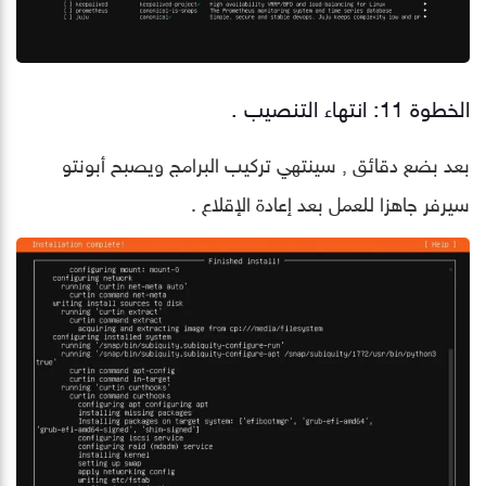
الخطوة 11: انتهاء التنصيب .
بعد بضع دقائق , سينتهي تركيب البرامج ويصبح أبونتو
سيرفر جاهزا للعمل بعد إعادة الإقلاع .