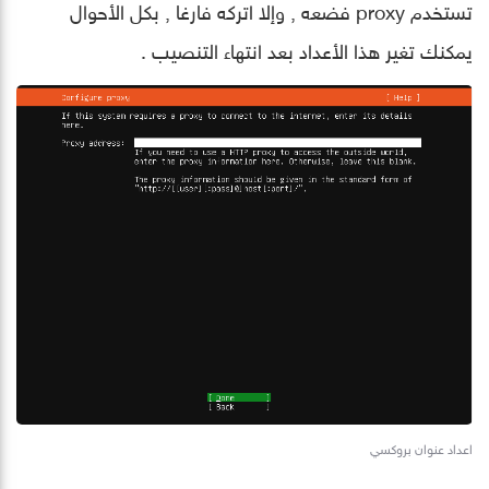
تستخدم proxy فضعه , وإلا اتركه فارغا , بكل الأحوال
يمكنك تغير هذا الأعداد بعد انتهاء التنصيب .
اعداد عنوان بروكسي