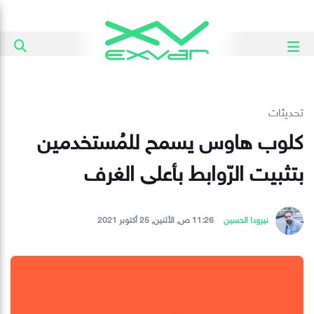
تحديثات
كلوب هاوس يسمح للمُستخدمين
بتثبيت الرّوابط بأعلى الغرف
نيرودا الحسين
11:26 ص, الأثنين, 25 أكتوبر 2021