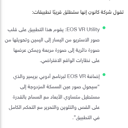
تقول شركة كانون إنها ستطلق قريبًا تطبيقات:
EOS VR Utility: يقوم هذا التطبيق على قلب
صور الاستريو من اليسار إلى اليمين وتحويلها من
صورة دائرية إلى صورة مربعة ويمكن عرضها
على نظارات الواقع الافتراضي.
إضافة EOS VR لبرنامج أدوبي بريمير والذي
“سيحول صور عين السمكة المزدوجة إلى
مستطيل متساوي الأبعاد مع السماح بالقدرة
على القص والتلوين والتحرير مع التحكم الكامل
في التطبيق”.