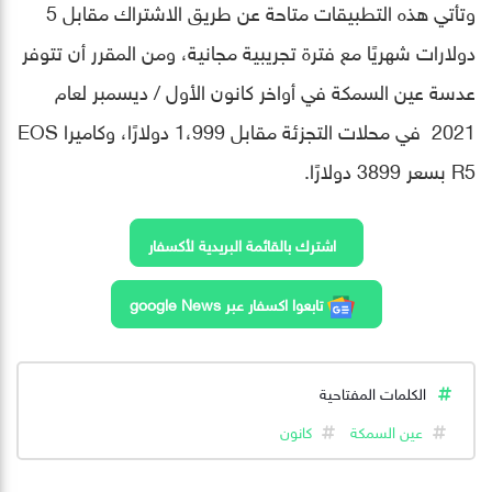
وتأتي هذه التطبيقات متاحة عن طريق الاشتراك مقابل 5
دولارات شهريًا مع فترة تجريبية مجانية، ومن المقرر أن تتوفر
عدسة عين السمكة في أواخر كانون الأول / ديسمبر لعام
2021 في محلات التجزئة مقابل 1،999 دولارًا، وكاميرا EOS
R5 بسعر 3899 دولارًا.
اشترك بالقائمة البريدية لأكسفار
تابعوا اكسفار عبر google News
الكلمات المفتاحية
عين السمكة
كانون