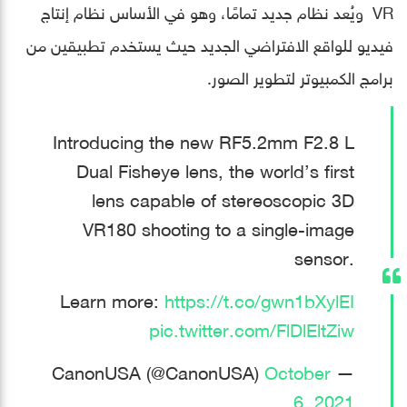
VR ويُعد نظام جديد تمامًا، وهو في الأساس نظام إنتاج
فيديو للواقع الافتراضي الجديد حيث يستخدم تطبيقين من
برامج الكمبيوتر لتطوير الصور.
Introducing the new RF5.2mm F2.8 L
Dual Fisheye lens, the world’s first
lens capable of stereoscopic 3D
VR180 shooting to a single-image
sensor.
Learn more:
https://t.co/gwn1bXylEI
pic.twitter.com/FlDlEltZiw
October
— CanonUSA (@CanonUSA)
6, 2021