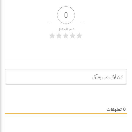
0
قيم المقال
0
تعليقات