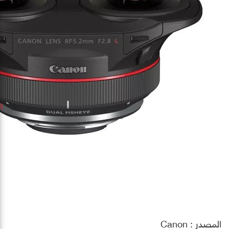
المصدر : Canon