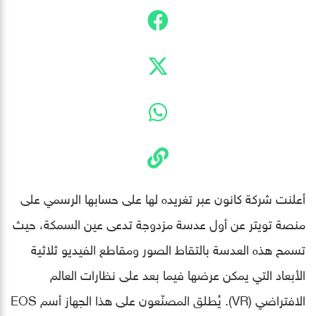
أعلنت شركة كانون عبر تغريده لها على حسابها الرسمي على
منصة تويتر عن أول عدسة مزدوجة تدعى عين السمكة، حيث
تسمح هذه العدسة بالتقاط الصور ومقاطع الفيديو ثلاثية
الأبعاد التي يمكن عرضها فيما بعد على نظارات العالم
الافتراضي (VR). يُطلق المصنّعون على هذا الجهاز أسم EOS