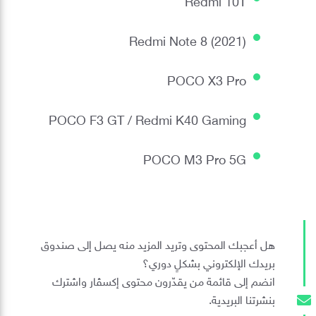
Redmi Note 8 (2021)
POCO X3 Pro
POCO F3 GT / Redmi K40 Gaming
POCO M3 Pro 5G
هل أعجبك المحتوى وتريد المزيد منه يصل إلى صندوق
بريدك الإلكتروني بشكلٍ دوري؟
انضم إلى قائمة من يقدّرون محتوى إكسڤار واشترك
بنشرتنا البريدية.