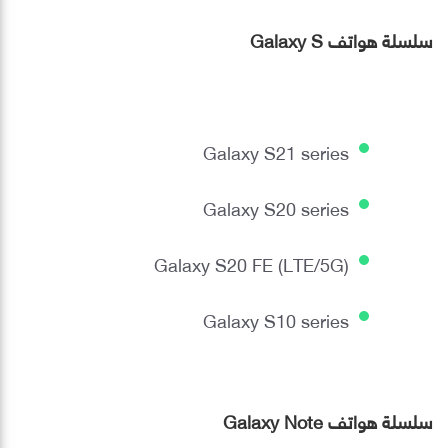
سلسلة هواتف Galaxy S
Galaxy S21 series
Galaxy S20 series
Galaxy S20 FE (LTE/5G)
Galaxy S10 series
سلسلة هواتف Galaxy Note