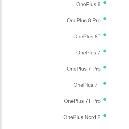
OnePlus 8
OnePlus 8 Pro
OnePlus 8T
OnePlus 7
OnePlus 7 Pro
OnePlus 7T
OnePlus 7T Pro
OnePlus Nord 2