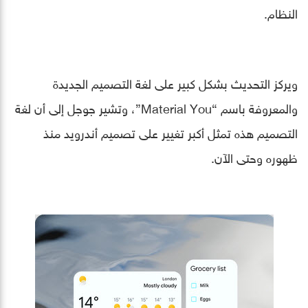
النظام.
ويركز التحديث بشكل كبير على لغة التصميم الجديدة
والمعروفة باسم “Material You”، وتشير جوجل إلى أن لغة
التصميم هذه تمثل أكبر تغيير على تصميم أندرويد منذ
ظهوره وحتى الآن.