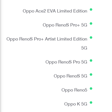
Oppo Ace2 EVA Limited Edition
Oppo RenoS Pro+ 5G
Oppo RenoS Pro+ Artist Limited Edition
5G
Oppo RenoS Pro 5G
Oppo RenoS 5G
Oppo Reno5
Oppo K 5G