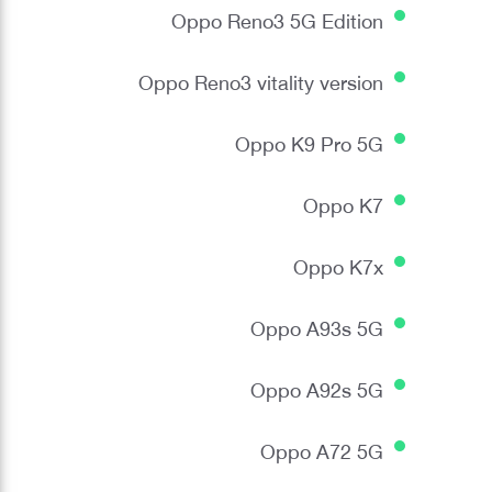
Oppo Reno3 5G Edition
Oppo Reno3 vitality version
Oppo K9 Pro 5G
Oppo K7
Oppo K7x
Oppo A93s 5G
Oppo A92s 5G
Oppo A72 5G