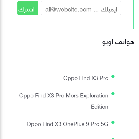
هواتف اوبو
Oppo Find X3 Pro
Oppo Find X3 Pro Mors Exploration
Edition
Oppo Find X3 OnePlus 9 Pro 5G