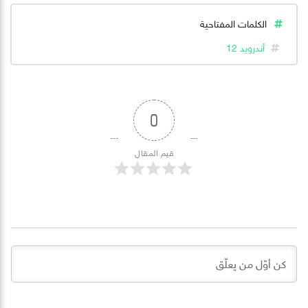
الكلمات المفتاحية
أندرويد 12
0
قيم المقال