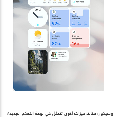
وسيكون هناك ميزات أخرى تتمثل في لوحة التحكم الجديدة