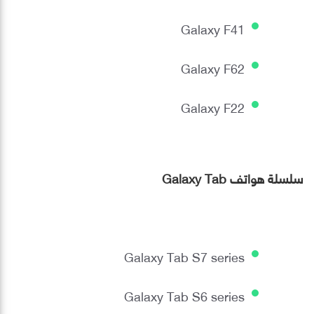
Galaxy F41
Galaxy F62
Galaxy F22
سلسلة هواتف Galaxy Tab
Galaxy Tab S7 series
Galaxy Tab S6 series