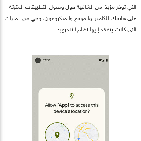
التي توفر مزيدًا من الشافية حول وصول التطبيقات المثبتة
على هاتفك للكاميرا والموقع والميكروفون، وهي من الميزات
التي كانت يتفقد إليها نظام الأندرويد .