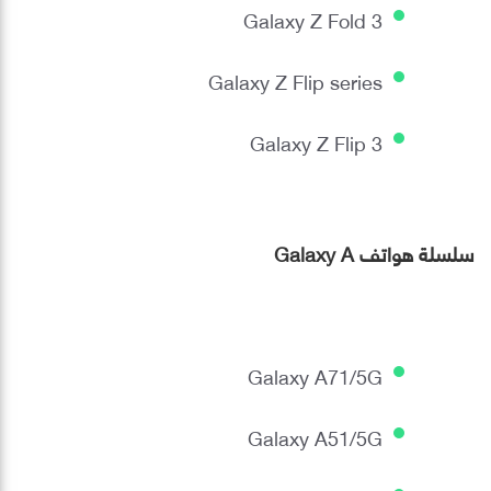
Galaxy Z Fold 3
Galaxy Z Flip series
Galaxy Z Flip 3
سلسلة هواتف Galaxy A
Galaxy A71/5G
Galaxy A51/5G