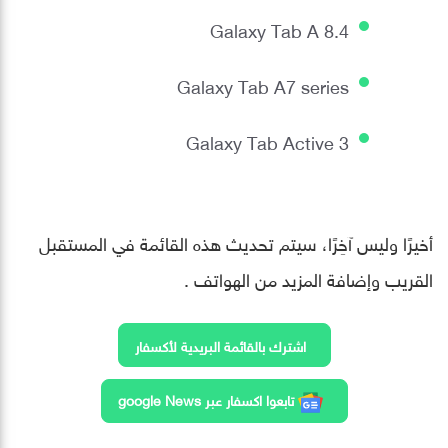
Galaxy Tab A 8.4
Galaxy Tab A7 series
Galaxy Tab Active 3
أخيرًا وليس آخِرًا، سيتم تحديث هذه القائمة في المستقبل
القريب وإضافة المزيد من الهواتف .
اشترك بالقائمة البريدية لأكسفار
تابعوا اكسفار عبر google News