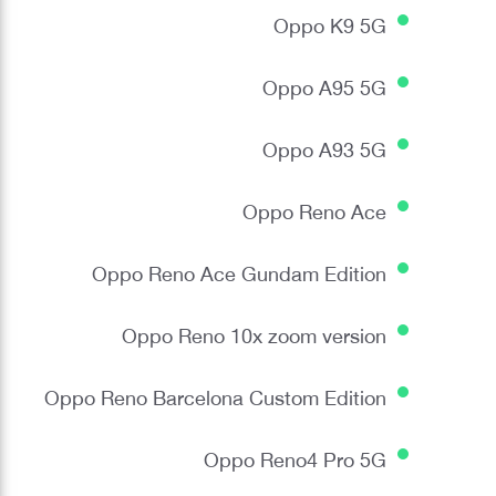
Oppo K9 5G
Oppo A95 5G
Oppo A93 5G
Oppo Reno Ace
Oppo Reno Ace Gundam Edition
Oppo Reno 10x zoom version
Oppo Reno Barcelona Custom Edition
Oppo Reno4 Pro 5G