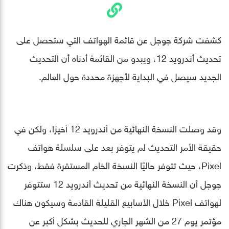
كشفت شركة جوجل عن قائمة الهواتف التي ستحصل على
تحديث أندرويد 12، ويبدو من القائمة أدناه أن التحديث
الجديد سيصل في البداية لأجهزة محددة حول العالم.
وقد وصلت النسخة النهائية من أندرويد 12 أخيرًا، ولكن في
حقيقة الأمر التحديث لم يتوفر بعد على سلسلة هواتف
Pixel، حيث تتوفر حاليًا النسخة الخام المستقرة فقط، وذكرت
جوجل أن النسخة النهائية من تحديث أندرويد 12 ستتوفر
لهواتف Pixel خلال الأسابيع القليلة القادمة وسيكون هناك
مؤتمر يوم 27 من الشهر الجاري للحديث بشكل أكبر عن