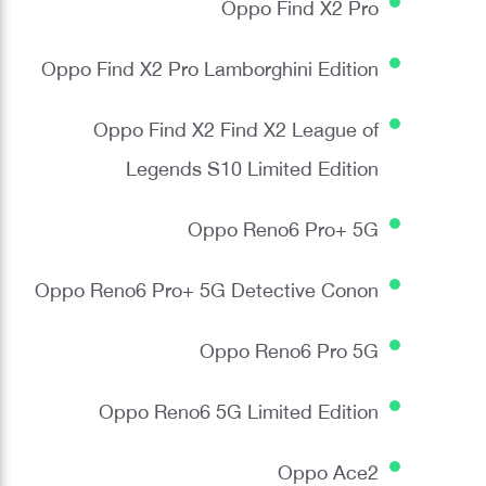
Oppo Find X2 Pro
Oppo Find X2 Pro Lamborghini Edition
Oppo Find X2 Find X2 League of
Legends S10 Limited Edition
Oppo Reno6 Pro+ 5G
Oppo Reno6 Pro+ 5G Detective Conon
Oppo Reno6 Pro 5G
Oppo Reno6 5G Limited Edition
Oppo Ace2