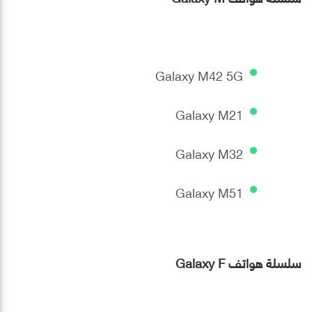
Galaxy M42 5G
Galaxy M21
Galaxy M32
Galaxy M51
سلسلة هواتف Galaxy F