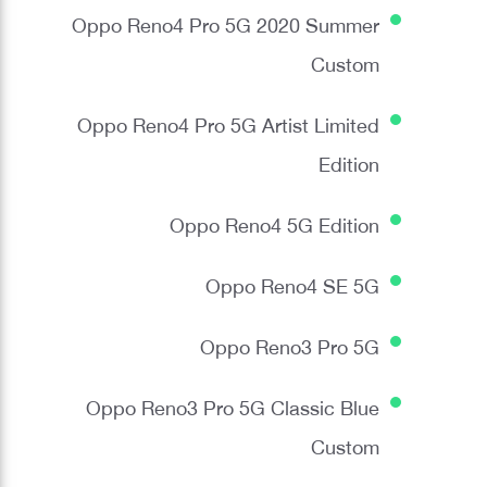
Oppo Reno4 Pro 5G 2020 Summer
Custom
Oppo Reno4 Pro 5G Artist Limited
Edition
Oppo Reno4 5G Edition
Oppo Reno4 SE 5G
Oppo Reno3 Pro 5G
Oppo Reno3 Pro 5G Classic Blue
Custom