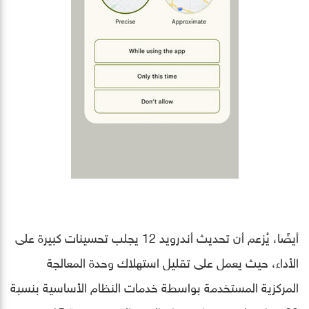
أيضًا، يُزعم أن تحديث أندرويد 12 يجلب تحسينات كبيرة على
الأداء، حيث يعمل على تقليل استهلاك وحدة المعالجة
المركزية المستخدمة بواسطة خدمات النظام الأساسية بنسبة