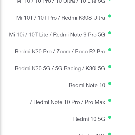
Mi 10T / 10T Pro / Redmi K30S Ultra
Mi 10i / 10T Lite / Redmi Note 9 Pro 5G
Redmi K30 Pro / Zoom / Poco F2 Pro
Redmi K30 5G / 5G Racing / K30i 5G
Redmi Note 10
Redmi Note 10 Pro / Pro Max /
Redmi 10 5G
Redmi 10T