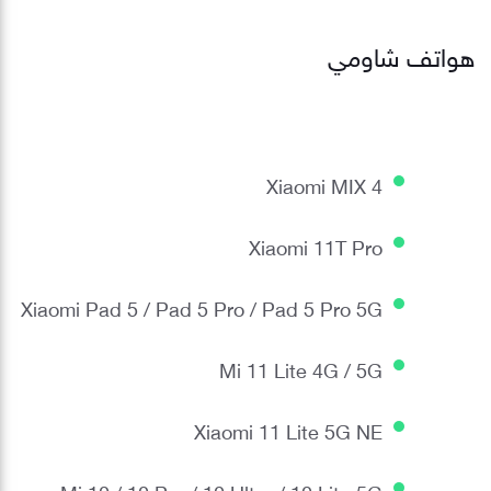
هواتف شاومي
Xiaomi MIX 4
Xiaomi 11T Pro
Xiaomi Pad 5 / Pad 5 Pro / Pad 5 Pro 5G
Mi 11 Lite 4G / 5G
Xiaomi 11 Lite 5G NE
Mi 10 / 10 Pro / 10 Ultra / 10 Lite 5G