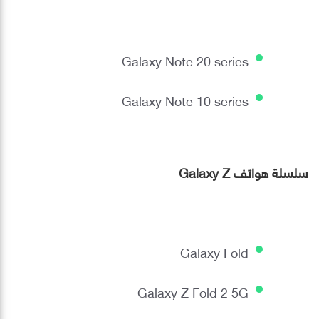
Galaxy Note 20 series
Galaxy Note 10 series
سلسلة هواتف Galaxy Z
Galaxy Fold
Galaxy Z Fold 2 5G