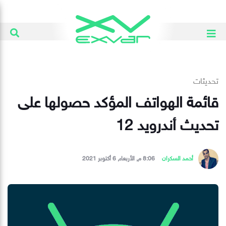
تحديثات
قائمة الهواتف المؤكد حصولها على
تحديث أندرويد 12
أحمد السكران
8:06 م, الأربعاء, 6 أكتوبر 2021