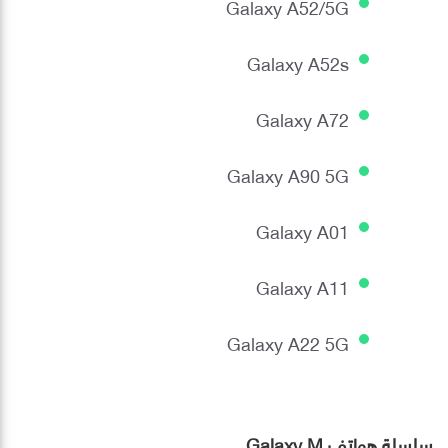
Galaxy A52/5G
Galaxy A52s
Galaxy A72
Galaxy A90 5G
Galaxy A01
Galaxy A11
Galaxy A22 5G
سلسلة هواتف Galaxy M