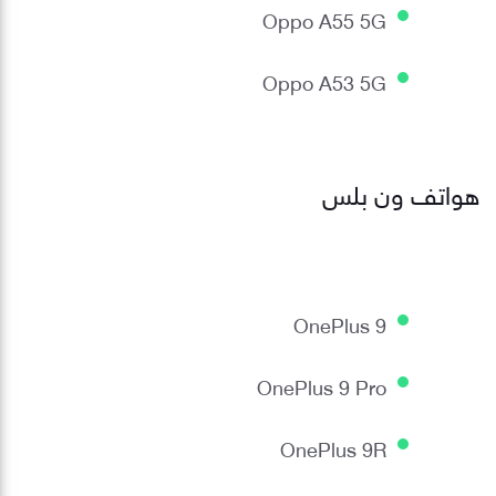
Oppo A55 5G
Oppo A53 5G
هواتف ون بلس
OnePlus 9
OnePlus 9 Pro
OnePlus 9R