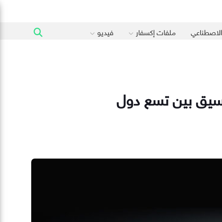
 الاصطناعي
ملفات إكسفار
فيديو