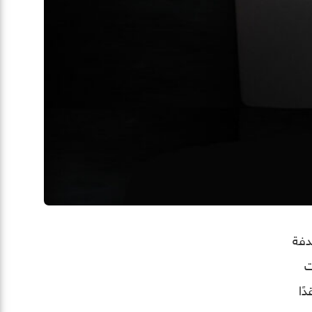
تهدفة
ت
يكيًا نقدًا