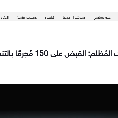
جيو سياسي
سوشيال ميديا
اقتصاد
عملات رقمية
الذكاء
 150 مُجرمًا بالتنسيق بين تسع دول