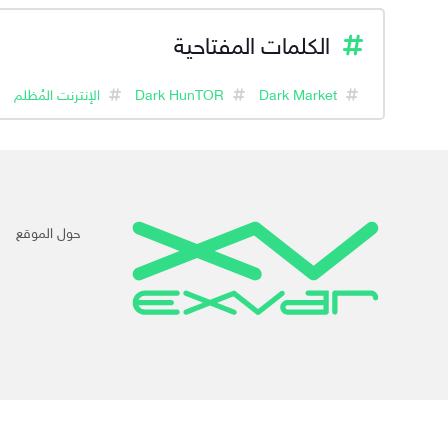
الكلمات المفتاحية
Dark Market
Dark HunTOR
الإنترنت المُظلم
حول الموقع