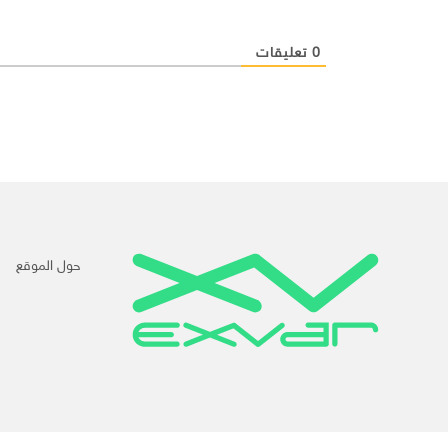
0
تعليقات
حول الموقع