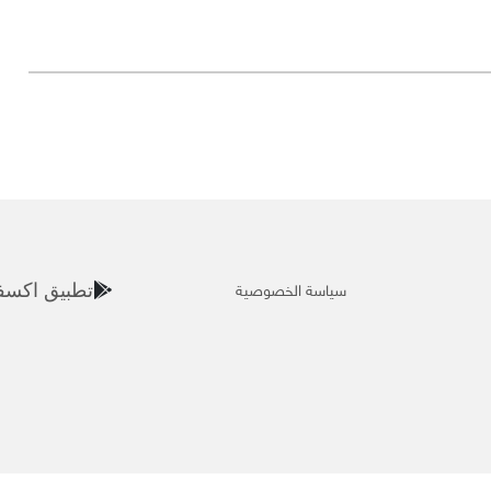
سياسة الخصوصية
تطبيق اكسف