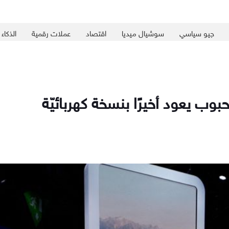
جيو سياسي
سوشيال ميديا
اقتصاد
عملات رقمية
الذكاء
وب يعود أخيرًا بنسخة كهربائيّة