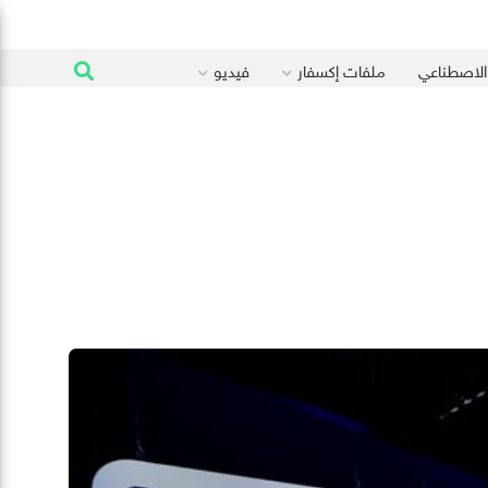
 الاصطناعي
ملفات إكسفار
فيديو