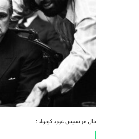
قال فرانسيس فورد كوبولا :