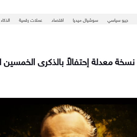
جيو سياسي
سوشيال ميديا
اقتصاد
عملات رقمية
الذكاء
نسخة معدلة إحتفالاً بالذكرى الخمسين ل