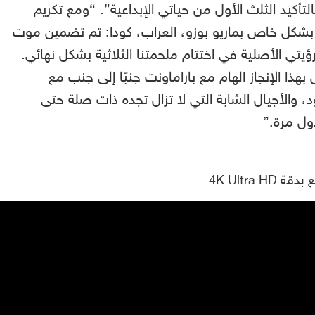
لتأكيد الثلث الأول من حياتي الإبداعية”. “ومع تكريم
 بشكل خاص بماريو بوزو، العراب، كودا: تم تضمين موت
ؤيتي الأصلية في اختتام ملحمتنا الثلاثية بشكل نهائي.
 بهذا الإنجاز الهام مع باراماونت جنبًا إلى جنب مع
د، والأجيال الشابة التي لا تزال تجده ذات صلة حتى
ول مرة.”
4K Ultra HD