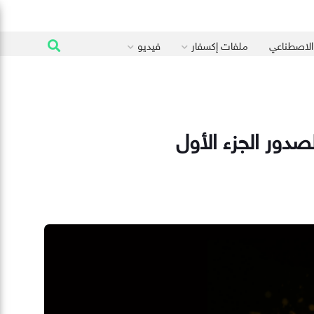
 الاصطناعي
ملفات إكسفار
فيديو
صدور الجزء الأول