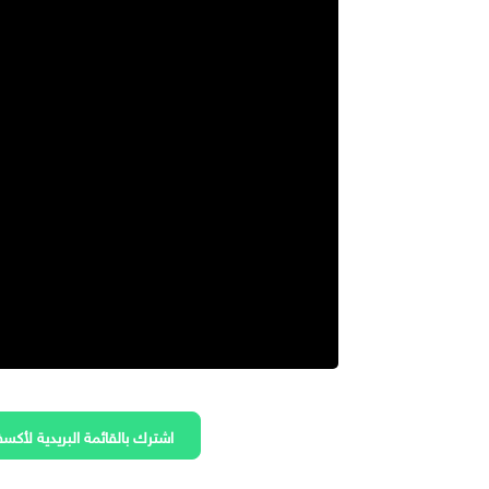
اشترك بالقائمة البريدية لأكسف