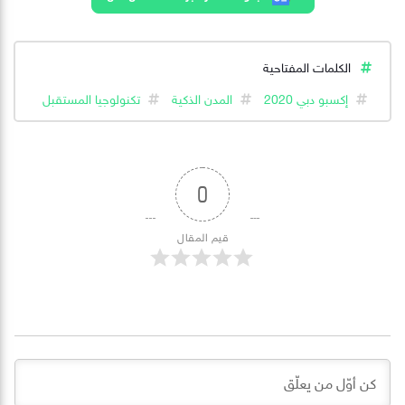
الكلمات المفتاحية
إكسبو دبي 2020
المدن الذكية
تكنولوجيا المستقبل
0
قيم المقال