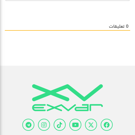
0
تعليقات