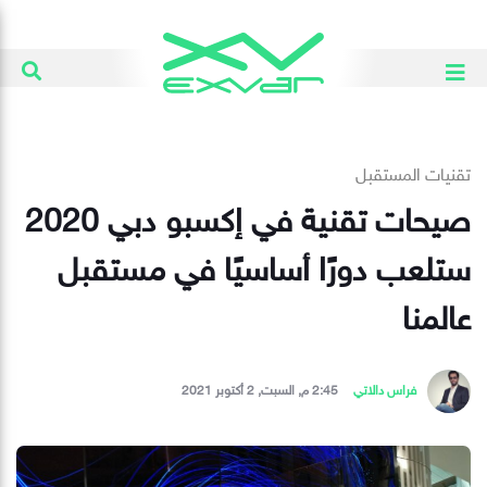
تقنيات المستقبل
صيحات تقنية في إكسبو دبي 2020
ستلعب دورًا أساسيًا في مستقبل
عالمنا
فراس دالاتي
2:45 م, السبت, 2 أكتوبر 2021