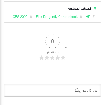
الكلمات المفتاحية
CES 2022
Elite Dragonfly Chromebook
HP
0
قيم المقال