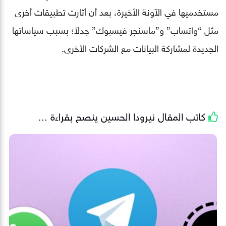
مستخدميها في الآونة الأخيرة، بعد أن أثارت تطبيقات أخرى
مثل “واتساب” و”ماسنجر فيسبوك” جدلاً؛ بسبب سياساتها
الجديدة لمشاركة البيانات مع الشركات الأخرى.
كاتب المقال
نيرودا الحسين
ينصح بقراءة ...