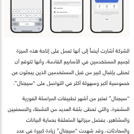
الشركة أشارت أيضاً إلى أنها تعمل على إتاحة هذه الميزة
لجميع المستخدمين في الأسابيع القادمة، وأنها تتوقع أن
تحظى بإقبال كبير من قبل المستخدمين الذين يبحثون عن
خصوصية أكبر وسهولة أكثر في التواصل على “سيجنال”.
“سيجنال” تعتبر من أشهر تطبيقات المراسلة الفورية
المشفرة، والتي تحظى بثقة العديد من النشطاء والصحفيين
والمشاهير، بفضل ميزاتها المتعلقة بحماية البيانات
والمحادثات، وقد شهدت “سيجنال” زيادة كبيرة في عدد