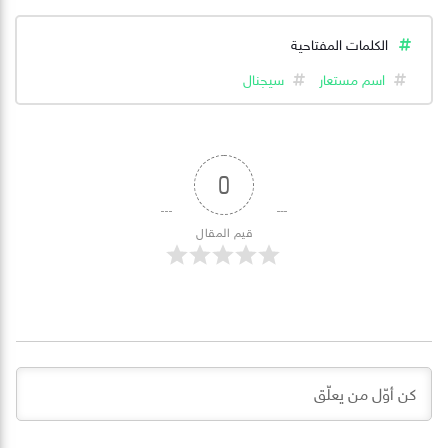
الكلمات المفتاحية
اسم مستعار
سيجنال
0
قيم المقال