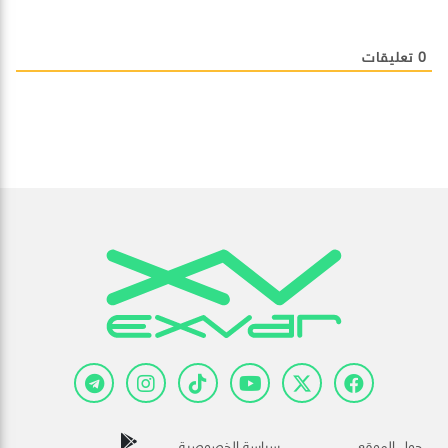
0
تعليقات
حول الموقع
سياسة الخصوصية