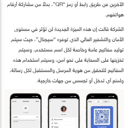
الآخرين عن طريق رابط أو رمز “QR”، بدلاً من مشاركة أرقام
هواتفهم.
الشركة قالت إن هذه الميزة الجديدة لن تؤثر في مستوى
الأمان والتشفير العالي الذي توفره “سيجنال”، حيث سيتم
توليد مفاتيح عامة وخاصة لكل اسم مستخدم، وسيتم
تخزينها على السحابة على نحو آمن، وسيتم استخدام هذه
المفاتيح للتحقق من هوية المرسل والمستقبل لكل رسالة،
ولمنع أي تدخل أو تجسس من جهات خارجية.