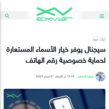
تيك نيوز
سيجنال يوفر خيار الأسماء المستعارة
لحماية خصوصية رقم الهاتف
نيرودا الحسين
12:44 م, الأربعاء, 21 فبراير 2024