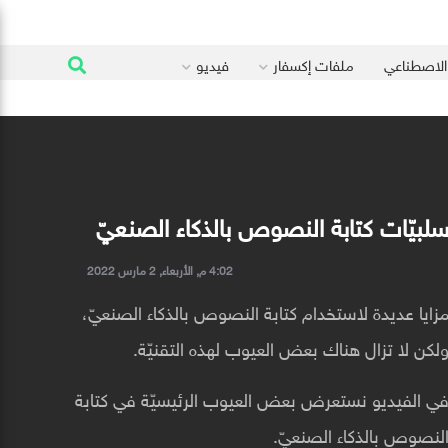
 الاصطناعي
ملفات إكسفار
فيديو
لبيّات كتابة النصوص بالذكاء الصنعيّ
4:02 م, الأربعاء, 2 مارس 2022
زايا عديدة لاستخدام كتابة النصوص بالذكاء الصنعيّ،
لكن لا تزال هناك بعض العيوب لهذه التقنيّة.
ي الفيديو نستعرض بعض العيوب الرئيسيّة في كتابة
لنصوص بالذكاء الصنعيّ.