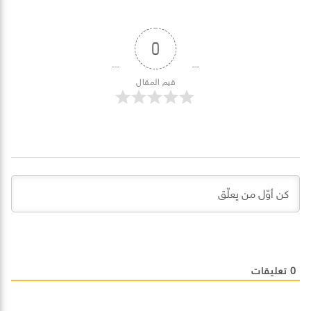
0
قيم المقال
0
تعليقات