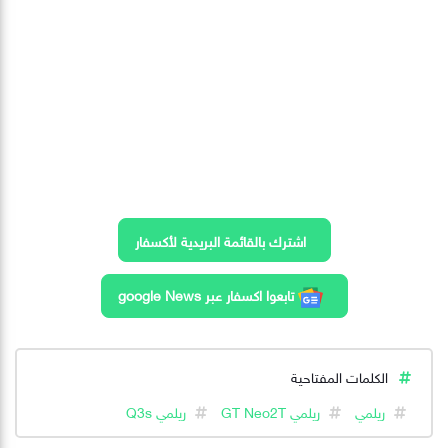
اشترك بالقائمة البريدية لأكسفار
تابعوا اكسفار عبر google News
الكلمات المفتاحية
ريلمي
ريلمي GT Neo2T
ريلمي Q3s